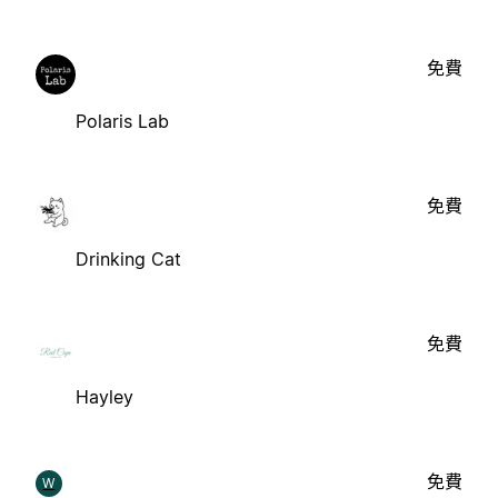
免費
Polaris Lab
免費
Drinking Cat
免費
Hayley
免費
W