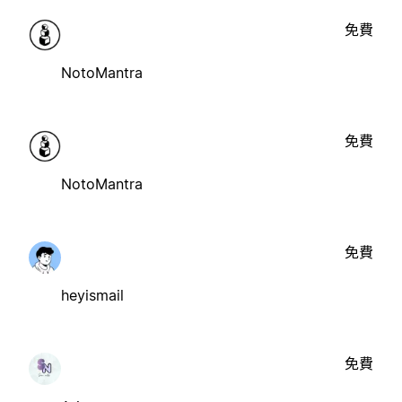
免費
NotoMantra
免費
NotoMantra
免費
heyismail
免費