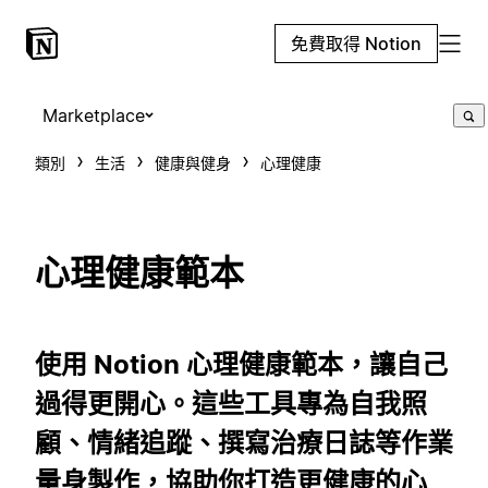
免費取得 Notion
Marketplace
類別
生活
健康與健身
心理健康
心理健康範本
使用 Notion 心理健康範本，讓自己
過得更開心。這些工具專為自我照
顧、情緒追蹤、撰寫治療日誌等作業
量身製作，協助你打造更健康的心