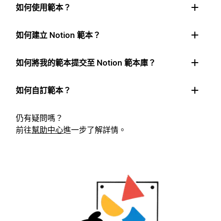
如何使用範本？
如何建立 Notion 範本？
如何將我的範本提交至 Notion 範本庫？
如何自訂範本？
仍有疑問嗎？
前往
幫助中心
進一步了解詳情。