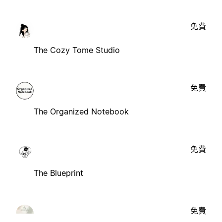
免費
The Cozy Tome Studio
免費
The Organized Notebook
免費
The Blueprint
免費