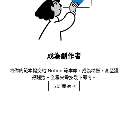
成為創作者
將你的範本提交給 Notion 範本庫，成為精選，甚至獲
得酬勞 – 全程只需按幾下即可。
立即開始
→