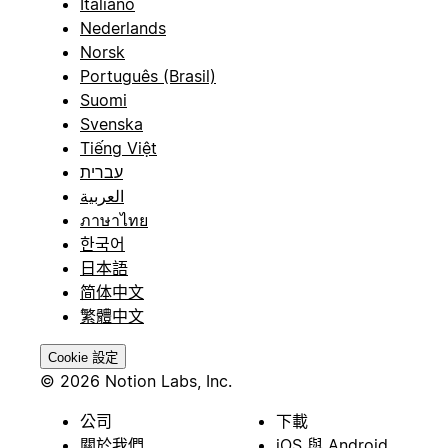
Italiano
Nederlands
Norsk
Português (Brasil)
Suomi
Svenska
Tiếng Việt
עברית
العربية
ภาษาไทย
한국어
日本語
简体中文
繁體中文
Cookie 設定
© 2026 Notion Labs, Inc.
公司
下載
關於我們
iOS 與 Android