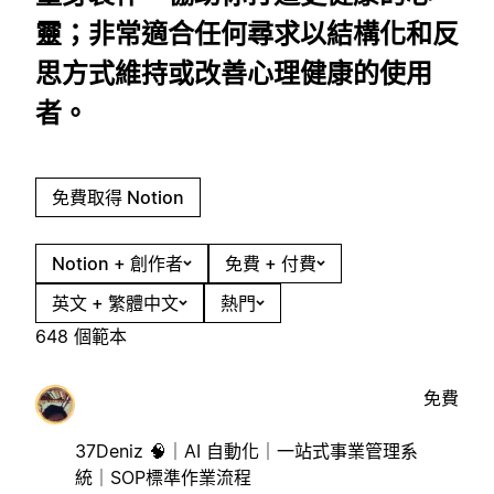
靈；非常適合任何尋求以結構化和反
思方式維持或改善心理健康的使用
者。
免費取得 Notion
Notion + 創作者
免費 + 付費
英文 + 繁體中文
熱門
648 個範本
免費
37Deniz 🧠｜AI 自動化｜一站式事業管理系
統｜SOP標準作業流程