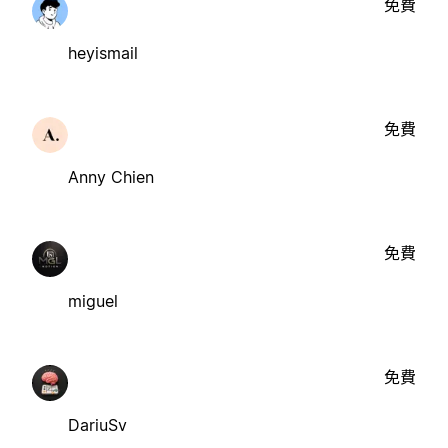
免費
heyismail
免費
Anny Chien
免費
miguel
免費
DariuSv