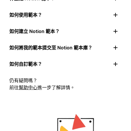
如何使用範本？
如何建立 Notion 範本？
如何將我的範本提交至 Notion 範本庫？
如何自訂範本？
仍有疑問嗎？
前往
幫助中心
進一步了解詳情。