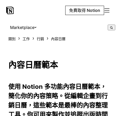
免費取得 Notion
Marketplace
類別
工作
行銷
內容日曆
內容日曆範本
使用 Notion 多功能內容日曆範本，
簡化你的內容策略。從編輯企畫到行
銷日曆，這些範本是最棒的內容整理
工具。你可用來製作並追蹤出版時間