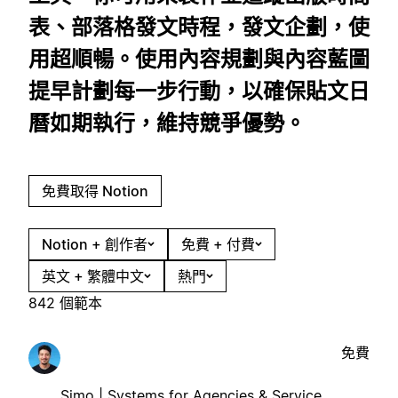
表、部落格發文時程，發文企劃，使
用超順暢。使用內容規劃與內容藍圖
提早計劃每一步行動，以確保貼文日
曆如期執行，維持競爭優勢。
免費取得 Notion
Notion + 創作者
免費 + 付費
英文 + 繁體中文
熱門
842 個範本
免費
Simo | Systems for Agencies & Service