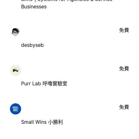
Businesses
免費
desbyseb
免費
Purr Lab 呼嚕實驗室
免費
Small Wins 小勝利