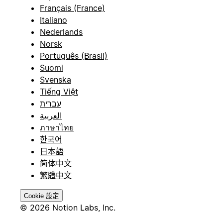
Français (France)
Italiano
Nederlands
Norsk
Português (Brasil)
Suomi
Svenska
Tiếng Việt
עברית
العربية
ภาษาไทย
한국어
日本語
简体中文
繁體中文
Cookie 設定
© 2026 Notion Labs, Inc.