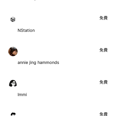
免費
NStation
免費
annie jing hammonds
免費
Immi
免費