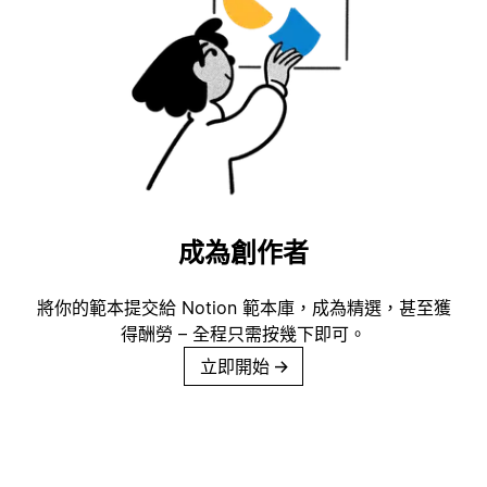
成為創作者
將你的範本提交給 Notion 範本庫，成為精選，甚至獲
得酬勞 – 全程只需按幾下即可。
立即開始
→