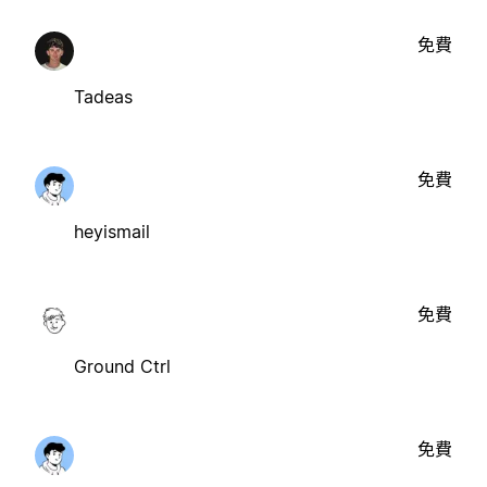
免費
Tadeas
免費
heyismail
免費
Ground Ctrl
免費