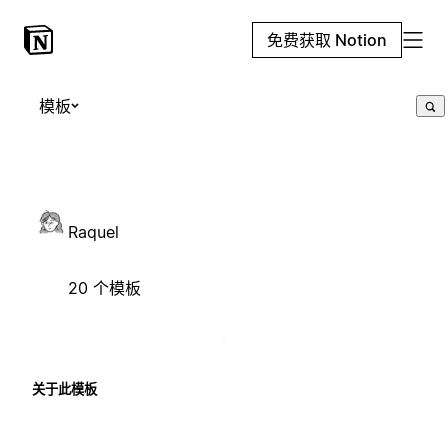
免费获取 Notion
模板
Raquel
20 个模板
关于此模板