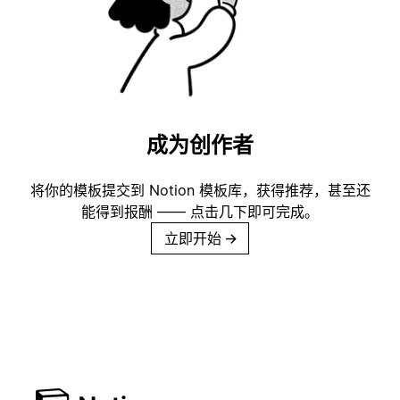
成为创作者
将你的模板提交到 Notion 模板库，获得推荐，甚至还
能得到报酬 —— 点击几下即可完成。
立即开始
→