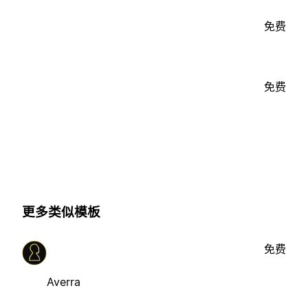
免费
免费
更多类似模板
免费
Averra