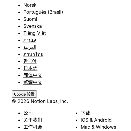
Norsk
Português (Brasil)
Suomi
Svenska
Tiếng Việt
עברית
العربية
ภาษาไทย
한국어
日本語
简体中文
繁體中文
Cookie 设置
© 2026 Notion Labs, Inc.
公司
下载
关于我们
iOS & Android
工作机会
Mac & Windows