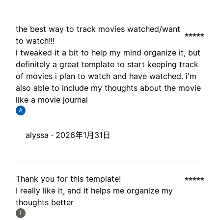
the best way to track movies watched/want
to watch!!!
i tweaked it a bit to help my mind organize it, but
definitely a great template to start keeping track
of movies i plan to watch and have watched. i'm
also able to include my thoughts about the movie
like a movie journal
A
alyssa ·
2026年1月31日
Thank you for this template!
I really like it, and it helps me organize my
thoughts better
T