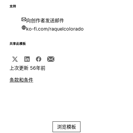
支持
向创作者发送邮件
ko-fi.com/raquelcolorado
共享此模板
上次更新 56年前
条款和条件
浏览模板