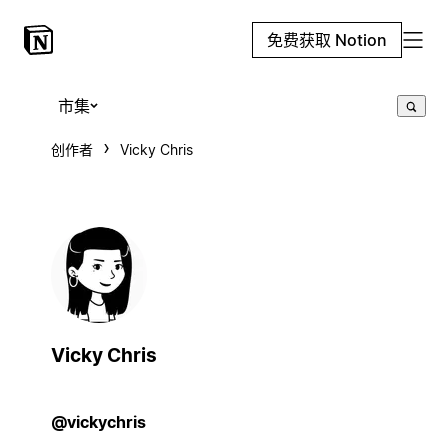
免费获取 Notion
市集
创作者
Vicky Chris
Vicky Chris
@vickychris