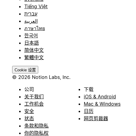
Tiếng Việt
עברית
العربية
ภาษาไทย
한국어
日本語
简体中文
繁體中文
Cookie 设置
© 2026 Notion Labs, Inc.
公司
下载
关于我们
iOS & Android
工作机会
Mac & Windows
安全
日历
状态
网页剪裁器
条款和隐私
你的隐私权