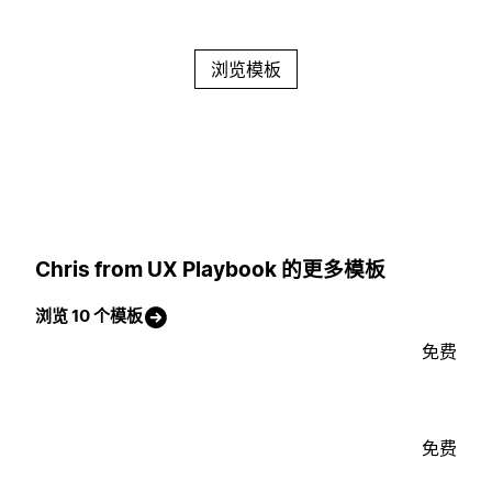
浏览模板
Chris from UX Playbook 的更多模板
浏览 10 个模板
免费
免费