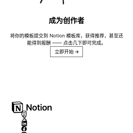
成为创作者
将你的模板提交到 Notion 模板库，获得推荐，甚至还
能得到报酬 —— 点击几下即可完成。
立即开始
→