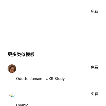
免费
更多类似模板
免费
Odette Jansen | UXR Study
免费
Cyanic