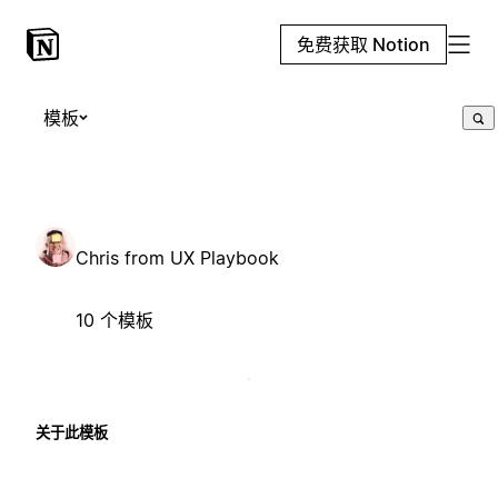
免费获取 Notion
模板
Chris from UX Playbook
10 个模板
关于此模板