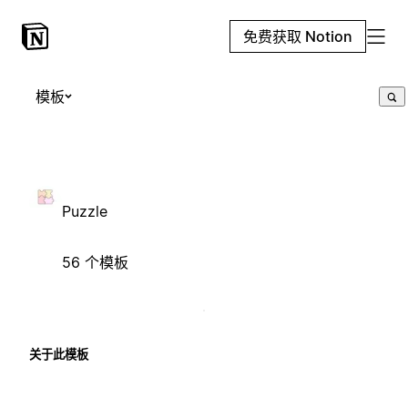
免费获取 Notion
模板
Puzzle
56 个模板
关于此模板