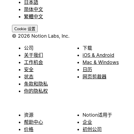
日本語
简体中文
繁體中文
Cookie 设置
© 2026 Notion Labs, Inc.
公司
下载
关于我们
iOS & Android
工作机会
Mac & Windows
安全
日历
状态
网页剪裁器
条款和隐私
你的隐私权
资源
Notion适用于
帮助中心
企业
价格
初创公司