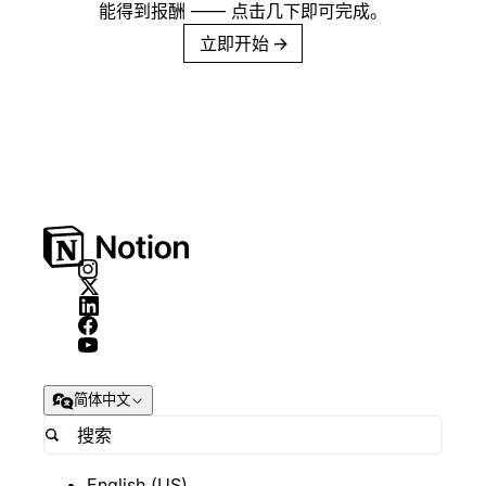
能得到报酬 —— 点击几下即可完成。
立即开始
→
简体中文
English (US)