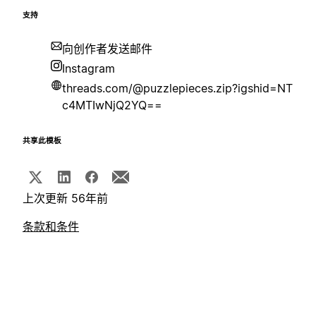
支持
向创作者发送邮件
Instagram
threads.com/@puzzlepieces.zip?igshid=NT
c4MTIwNjQ2YQ==
共享此模板
上次更新 56年前
条款和条件