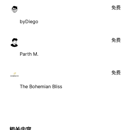
免费
byDiego
免费
Parth M.
免费
The Bohemian Bliss
相关内容