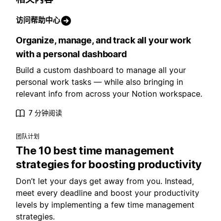
访问帮助中心
Organize, manage, and track all your work
with a personal dashboard
Build a custom dashboard to manage all your
personal work tasks — while also bringing in
relevant info from across your Notion workspace.
7 分钟阅读
团队计划
The 10 best time management
strategies for boosting productivity
Don’t let your days get away from you. Instead,
meet every deadline and boost your productivity
levels by implementing a few time management
strategies.