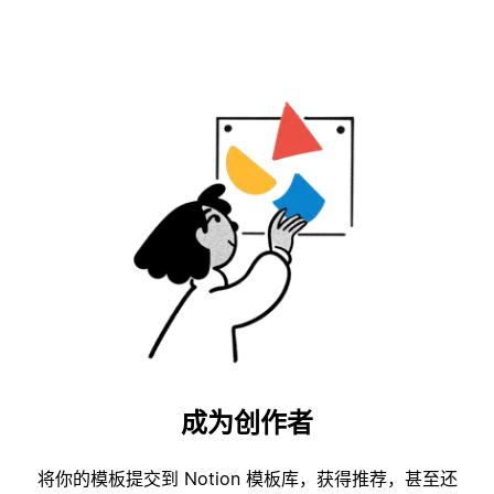
成为创作者
将你的模板提交到 Notion 模板库，获得推荐，甚至还