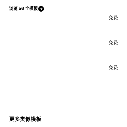
浏览 56 个模板
免费
免费
免费
更多类似模板