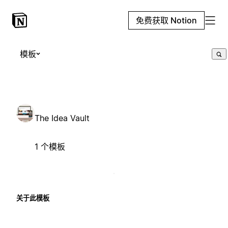
免费获取 Notion
模板
The Idea Vault
1 个模板
关于此模板