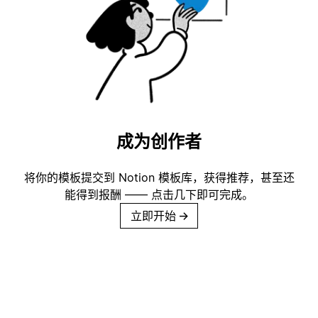
成为创作者
将你的模板提交到 Notion 模板库，获得推荐，甚至还
能得到报酬 —— 点击几下即可完成。
立即开始
→