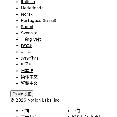
Italiano
Nederlands
Norsk
Português (Brasil)
Suomi
Svenska
Tiếng Việt
עברית
العربية
ภาษาไทย
한국어
日本語
简体中文
繁體中文
Cookie 设置
© 2026 Notion Labs, Inc.
公司
下载
关于我们
iOS & Android