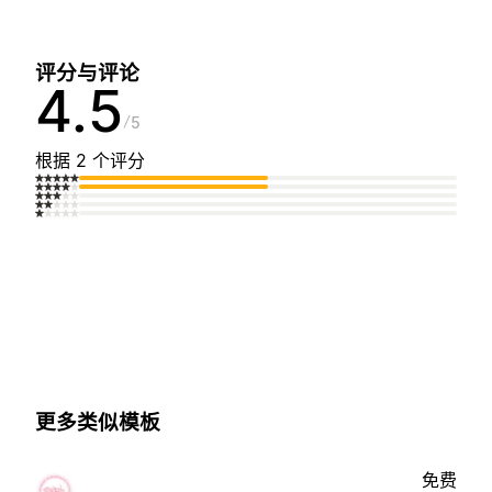
评分与评论
4.5
5
根据 2 个评分
更多类似模板
免费