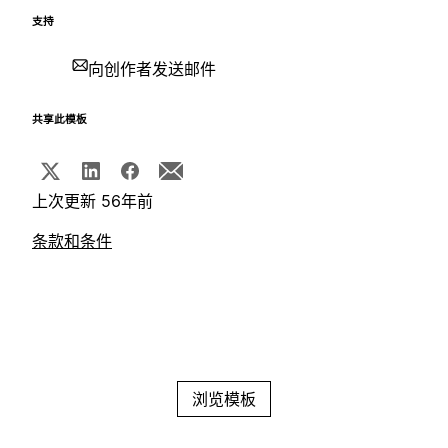
支持
向创作者发送邮件
共享此模板
上次更新 56年前
条款和条件
浏览模板