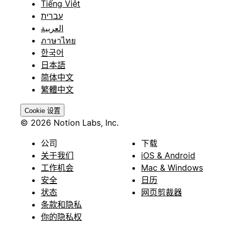
Tiếng Việt
עברית
العربية
ภาษาไทย
한국어
日本語
简体中文
繁體中文
Cookie 设置
© 2026 Notion Labs, Inc.
公司
下载
关于我们
iOS & Android
工作机会
Mac & Windows
安全
日历
状态
网页剪裁器
条款和隐私
你的隐私权