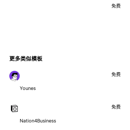
免费
更多类似模板
免费
Younes
免费
Nation4Business