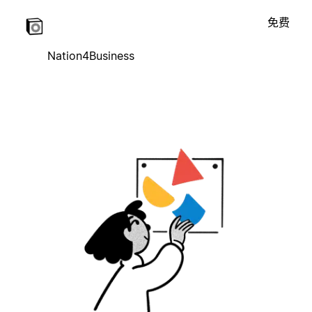
免费
Nation4Business