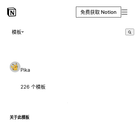
免费获取 Notion
模板
Pika
226 个模板
关于此模板