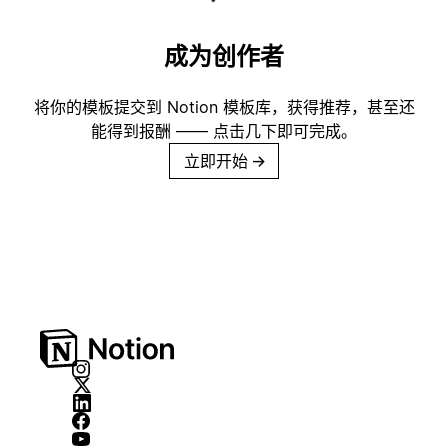
成为创作者
将你的模板提交到 Notion 模板库，获得推荐，甚至还
能得到报酬 —— 点击几下即可完成。
立即开始
→