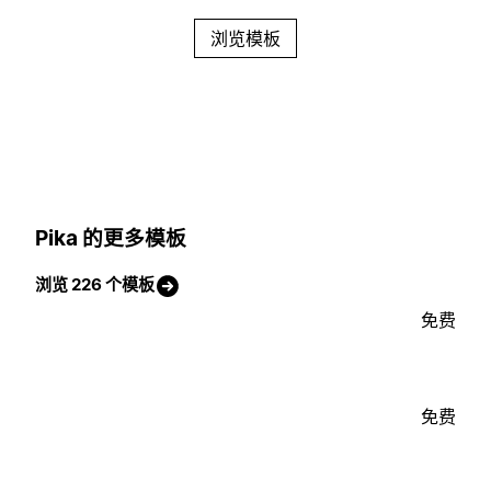
浏览模板
Pika 的更多模板
浏览 226 个模板
免费
免费