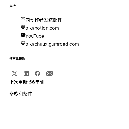
支持
向创作者发送邮件
pikanotion.com
YouTube
pikachuux.gumroad.com
共享此模板
上次更新 56年前
条款和条件