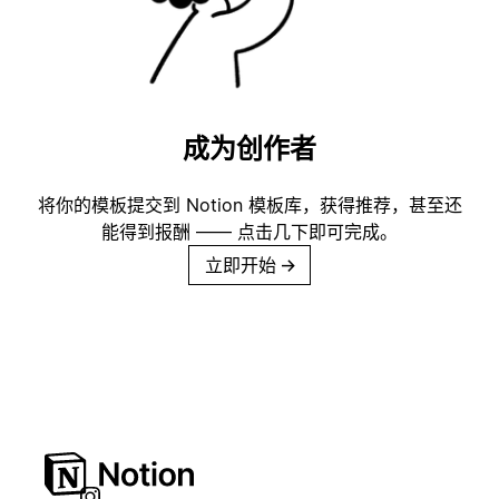
成为创作者
将你的模板提交到 Notion 模板库，获得推荐，甚至还
能得到报酬 —— 点击几下即可完成。
立即开始
→