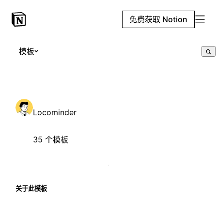
免费获取 Notion
模板
Locominder
35 个模板
关于此模板