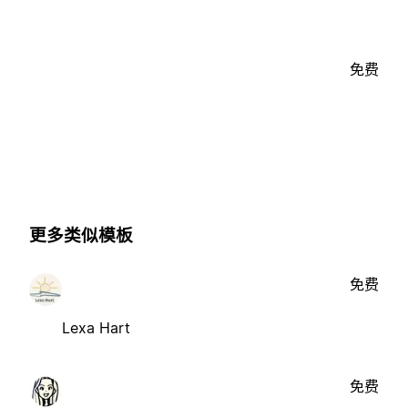
免费
更多类似模板
免费
Lexa Hart
免费