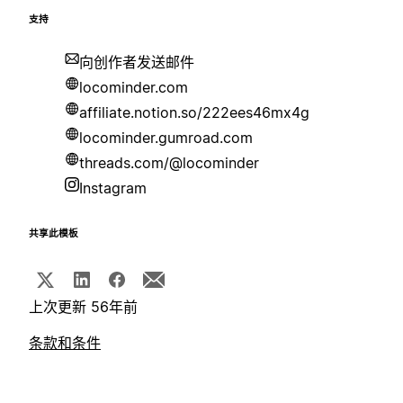
支持
向创作者发送邮件
locominder.com
affiliate.notion.so/222ees46mx4g
locominder.gumroad.com
threads.com/@locominder
Instagram
共享此模板
上次更新 56年前
条款和条件