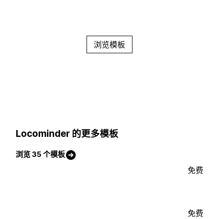
浏览模板
Locominder 的更多模板
浏览 35 个模板
免费
免费