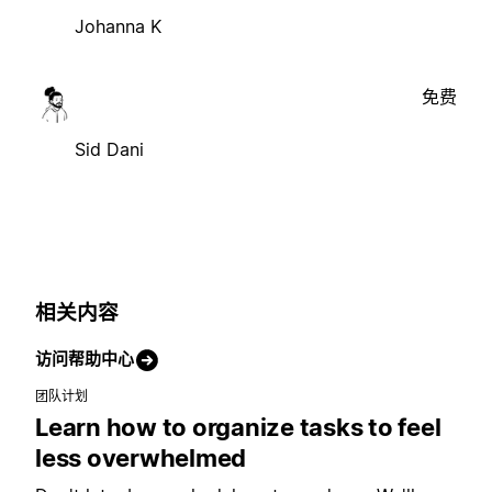
Johanna K
免费
Sid Dani
相关内容
访问帮助中心
团队计划
Learn how to organize tasks to feel
less overwhelmed