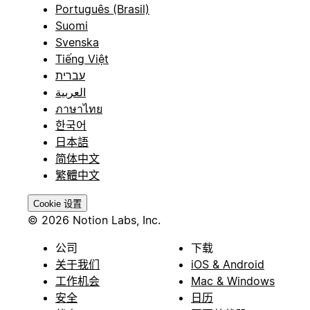
Português (Brasil)
Suomi
Svenska
Tiếng Việt
עברית
العربية
ภาษาไทย
한국어
日本語
简体中文
繁體中文
Cookie 设置
© 2026 Notion Labs, Inc.
公司
下载
关于我们
iOS & Android
工作机会
Mac & Windows
安全
日历