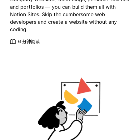
and portfolios — you can build them all with
Notion Sites. Skip the cumbersome web
developers and create a website without any
coding.
6 分钟阅读