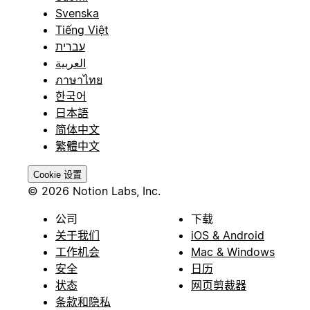
Svenska
Tiếng Việt
עברית
العربية
ภาษาไทย
한국어
日本語
简体中文
繁體中文
Cookie 设置
© 2026 Notion Labs, Inc.
公司
下载
关于我们
iOS & Android
工作机会
Mac & Windows
安全
日历
状态
网页剪裁器
条款和隐私