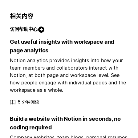
相关内容
访问帮助中心
Get useful insights with workspace and
page analytics
Notion analytics provides insights into how your
team members and collaborators interact with
Notion, at both page and workspace level. See
how people engage with individual pages and the
workspace as a whole.
5 分钟阅读
Build a website with Notion in seconds, no
coding required
Company websites, team blogs, personal resumes