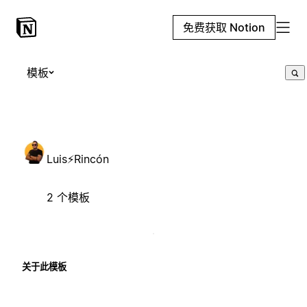
免费获取 Notion
模板
Luis⚡Rincón
2 个模板
关于此模板