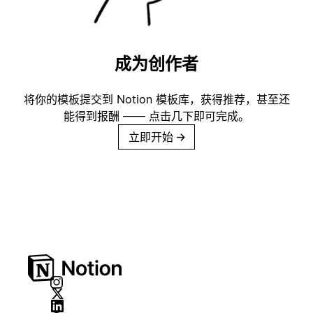
成为创作者
将你的模板提交到 Notion 模板库，获得推荐，甚至还
能得到报酬 —— 点击几下即可完成。
立即开始
→