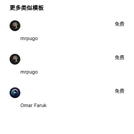
更多类似模板
免费
mrpugo
免费
mrpugo
免费
Omar Faruk