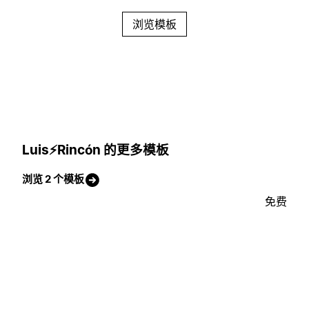
浏览模板
Luis⚡Rincón 的更多模板
浏览 2 个模板
免费