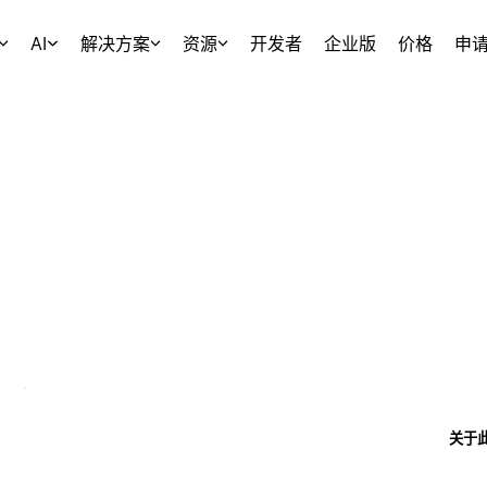
AI
解决方案
资源
开发者
企业版
价格
申
关于