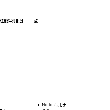
至还能得到报酬 —— 点
Notion适用于