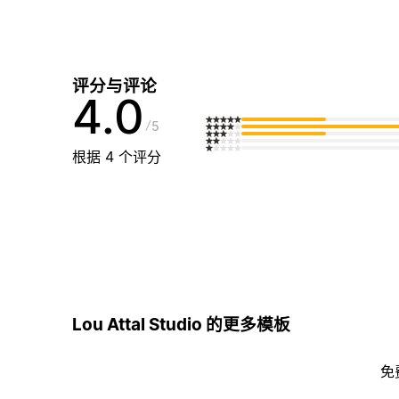
评分与评论
4.0
5
根据 4 个评分
Lou Attal Studio 的更多模板
免