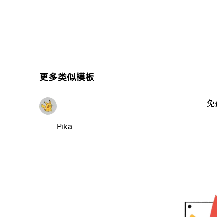
更多类似模板
免
Pika