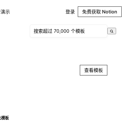
请演示
登录
免费获取 Notion
查看模板
此模板