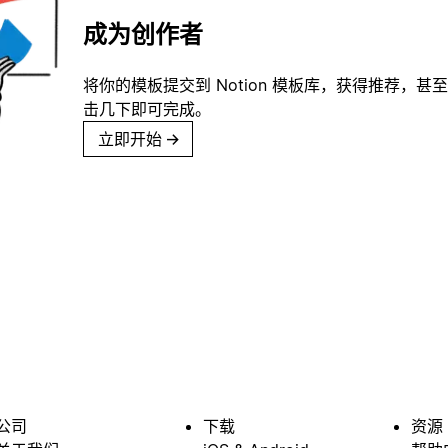
成为创作者
将你的模板提交到 Notion 模板库，获得推荐，甚
击几下即可完成。
立即开始
→
公司
下载
资源