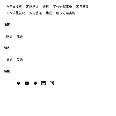
自定义模板
定制培训
迁移
工作流程实施
项目管理
工作流程发现
变更管理
集成
解决方案实施
地区
欧洲
北美
语言
法语
英语
链接