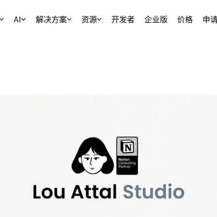
AI
解决方案
资源
开发者
企业版
价格
申