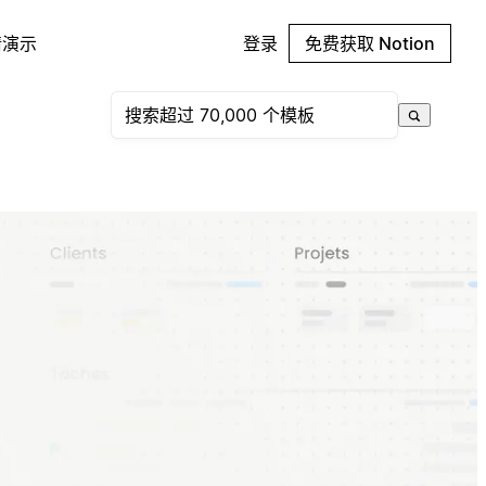
请演示
登录
免费获取 Notion