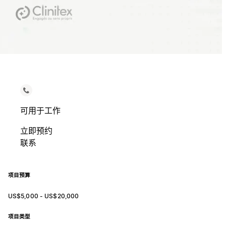
可用于工作
立即预约
联系
项目预算
US$5,000 - US$20,000
项目类型