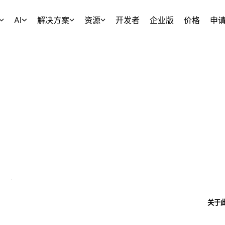
AI
解决方案
资源
开发者
企业版
价格
申
关于