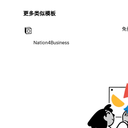
更多类似模板
免
Nation4Business