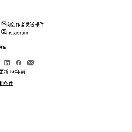
向创作者发送邮件
Instagram
模板
更新 56年前
和条件