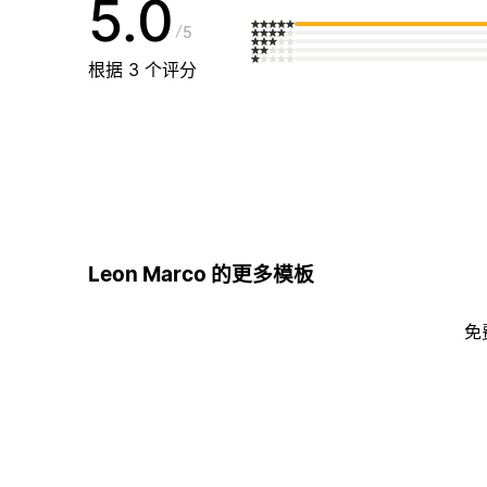
5.0
5
根据 3 个评分
Leon Marco 的更多模板
免