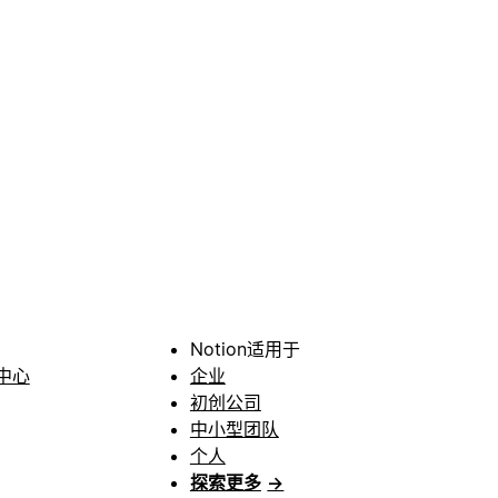
Notion适用于
中心
企业
初创公司
中小型团队
个人
探索更多
→