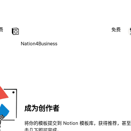
费
免费
Nation4Business
成为创作者
将你的模板提交到 Notion 模板库，获得推荐，甚
击几下即可完成。