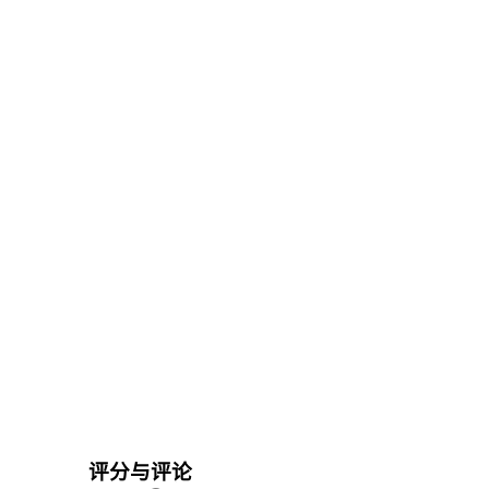
评分与评论