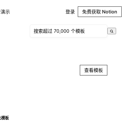
请演示
登录
免费获取 Notion
查看模板
此模板