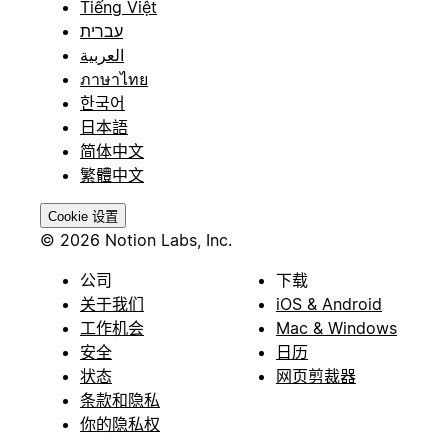
Tiếng Việt
עברית
العربية
ภาษาไทย
한국어
日本語
简体中文
繁體中文
Cookie 设置
© 2026 Notion Labs, Inc.
公司
下载
关于我们
iOS & Android
工作机会
Mac & Windows
安全
日历
状态
网页剪裁器
条款和隐私
你的隐私权