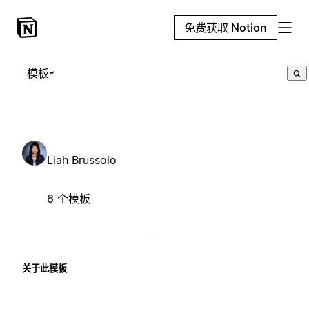
免费获取 Notion
模板
Liah Brussolo
6 个模板
关于此模板