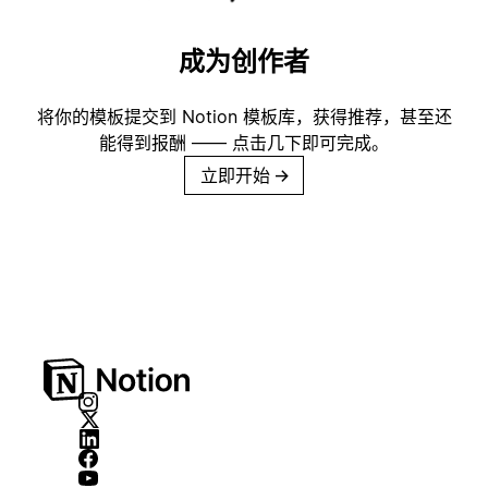
成为创作者
将你的模板提交到 Notion 模板库，获得推荐，甚至还
能得到报酬 —— 点击几下即可完成。
立即开始
→