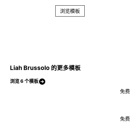
浏览模板
Liah Brussolo 的更多模板
浏览 6 个模板
免费
免费