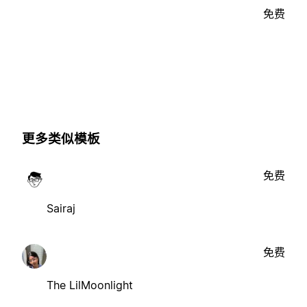
免费
更多类似模板
免费
Sairaj
免费
The LilMoonlight