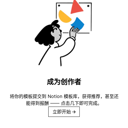
成为创作者
将你的模板提交到 Notion 模板库，获得推荐，甚至还
能得到报酬 —— 点击几下即可完成。
立即开始
→