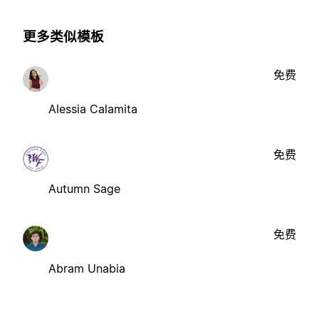
更多类似模板
免费
Alessia Calamita
免费
Autumn Sage
免费
Abram Unabia