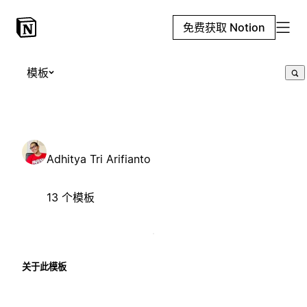
免费获取 Notion
模板
Adhitya Tri Arifianto
13 个模板
关于此模板