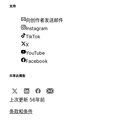
支持
向创作者发送邮件
Instagram
TikTok
X
YouTube
Facebook
共享此模板
上次更新 56年前
条款和条件