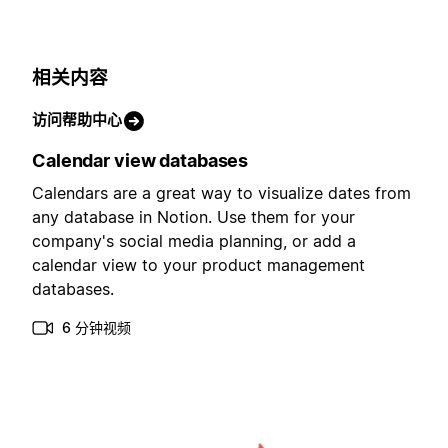
相关内容
访问帮助中心
Calendar view databases
Calendars are a great way to visualize dates from
any database in Notion. Use them for your
company's social media planning, or add a
calendar view to your product management
databases.
6 分钟视频