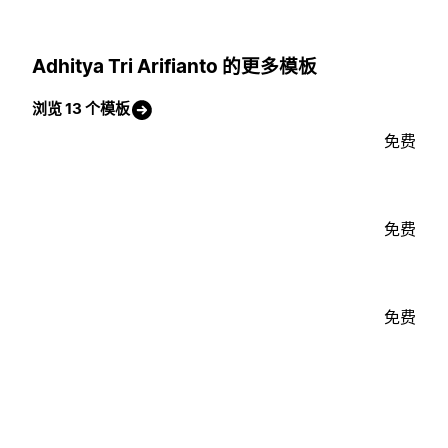
Adhitya Tri Arifianto 的更多模板
浏览 13 个模板
免费
免费
免费