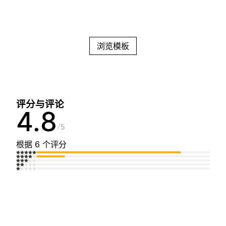
浏览模板
评分与评论
4.8
5
根据 6 个评分