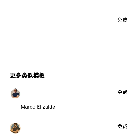
免费
更多类似模板
免费
Marco Elizalde
免费