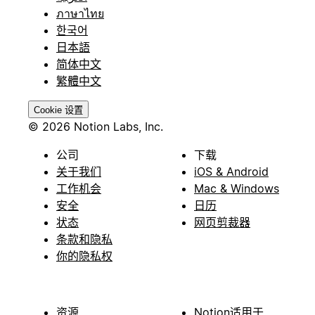
ภาษาไทย
한국어
日本語
简体中文
繁體中文
Cookie 设置
© 2026 Notion Labs, Inc.
公司
下载
关于我们
iOS & Android
工作机会
Mac & Windows
安全
日历
状态
网页剪裁器
条款和隐私
你的隐私权
资源
Notion适用于