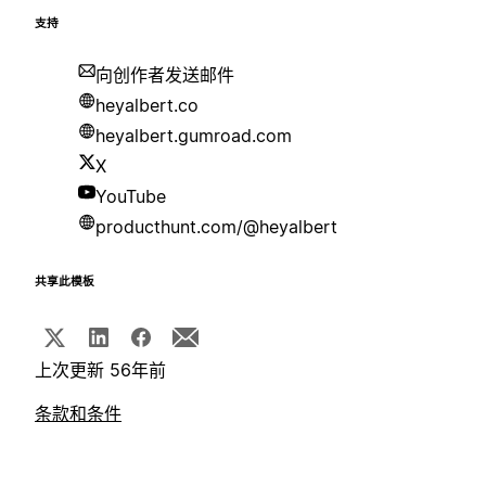
支持
向创作者发送邮件
heyalbert.co
heyalbert.gumroad.com
X
YouTube
producthunt.com/@heyalbert
共享此模板
上次更新 56年前
条款和条件