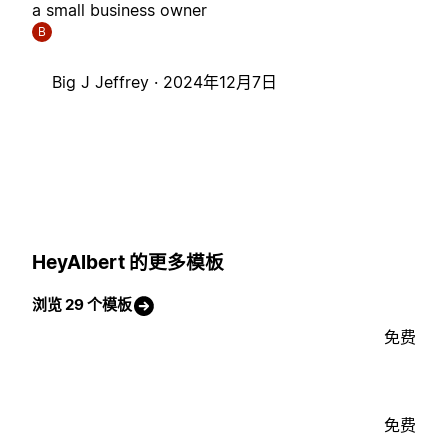
a small business owner
B
Big J Jeffrey ·
2024年12月7日
HeyAlbert 的更多模板
浏览 29 个模板
免费
免费