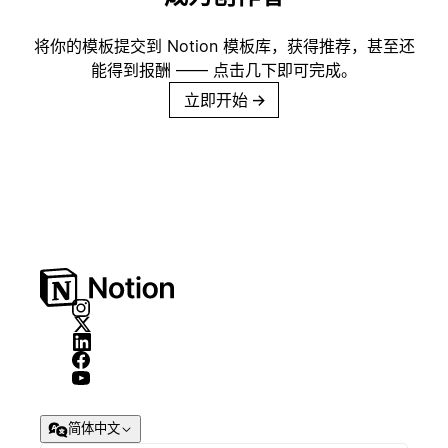
将你的模板提交到 Notion 模板库，获得推荐，甚至还
能得到报酬 —— 点击几下即可完成。
立即开始
→
简体中文