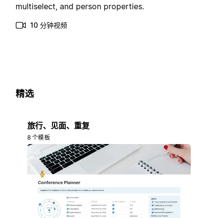
multiselect, and person properties.
10 分钟视频
精选
旅行、见面、重复
8 个模板