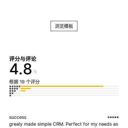
浏览模板
评分与评论
4.8
5
根据 19 个评分
success
grealy made simple CRM. Perfect for my needs as