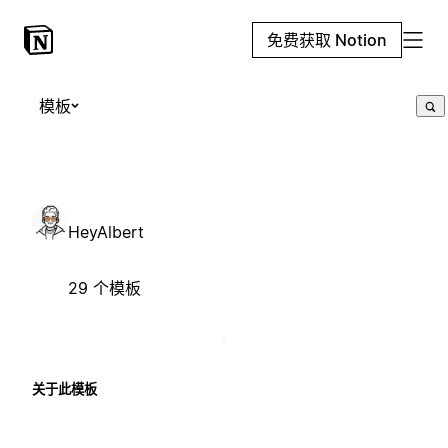
免费获取 Notion
模板
HeyAlbert
29 个模板
关于此模板