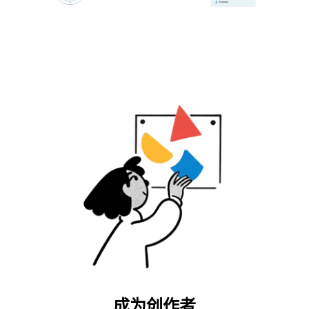
成为创作者