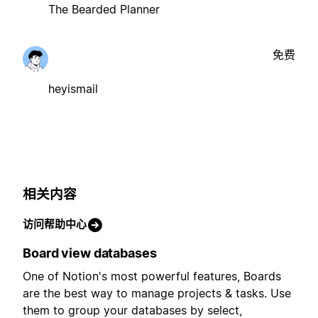
The Bearded Planner
免费
heyismail
相关内容
访问帮助中心
Board view databases
One of Notion's most powerful features, Boards
are the best way to manage projects & tasks. Use
them to group your databases by select,