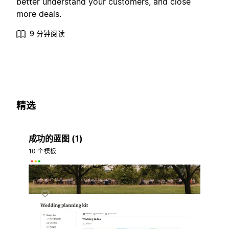
better understand your customers, and close
more deals.
9 分钟阅读
精选
成功的蓝图 (1)
10 个模板