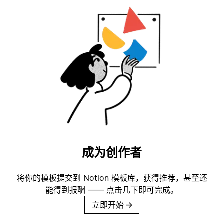
成为创作者
将你的模板提交到 Notion 模板库，获得推荐，甚至还
能得到报酬 —— 点击几下即可完成。
立即开始
→