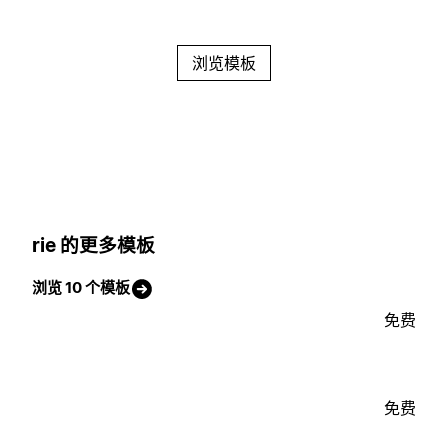
浏览模板
rie 的更多模板
浏览 10 个模板
免费
免费