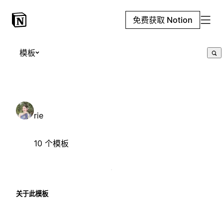
免费获取 Notion
模板
rie
10 个模板
关于此模板