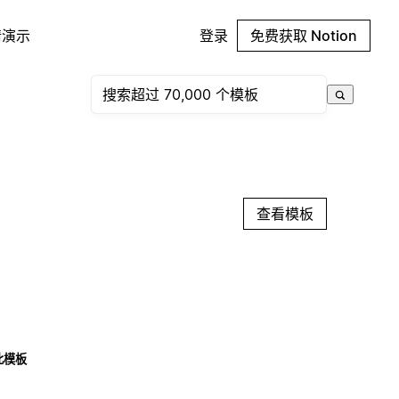
请演示
登录
免费获取 Notion
查看模板
此模板