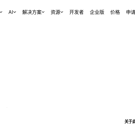
AI
解决方案
资源
开发者
企业版
价格
申
关于