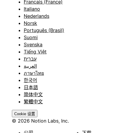
Français (France)
Italiano
Nederlands
Norsk
Português (Brasil)
Suomi
Svenska
Tiếng Việt
עברית
العربية
ภาษาไทย
한국어
日本語
简体中文
繁體中文
Cookie 设置
© 2026 Notion Labs, Inc.
公司
下载