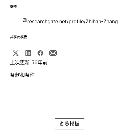
支持
researchgate.net/profile/Zhihan-Zhang
共享此模板
上次更新 56年前
条款和条件
浏览模板