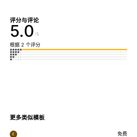
评分与评论
5.0
5
根据 2 个评分
更多类似模板
免费
E