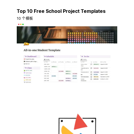
Top 10 Free School Project Templates
10 个模板