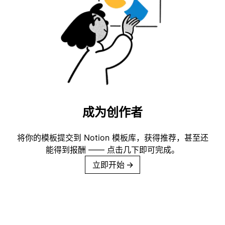
成为创作者
将你的模板提交到 Notion 模板库，获得推荐，甚至还
能得到报酬 —— 点击几下即可完成。
立即开始
→