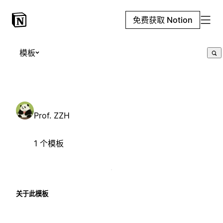
免费获取 Notion
模板
Prof. ZZH
1 个模板
关于此模板