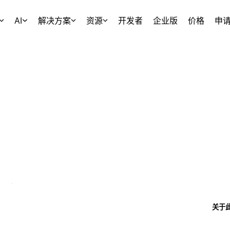
AI
解决方案
资源
开发者
企业版
价格
申
关于