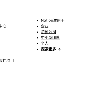
Notion适用于
中心
企业
初创公司
中小型团队
个人
探索更多
→
伙伴项目