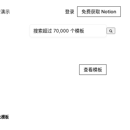
请演示
登录
免费获取 Notion
查看模板
此模板