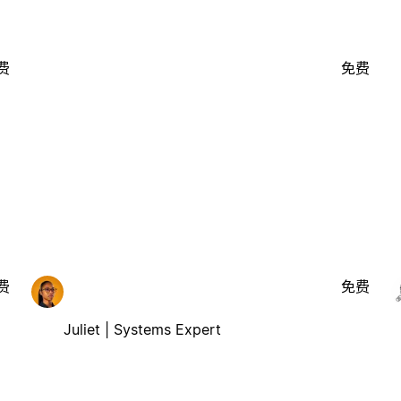
费
免费
费
免费
Juliet | Systems Expert