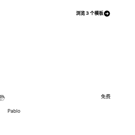
浏览 3 个模板
免费
Pablo