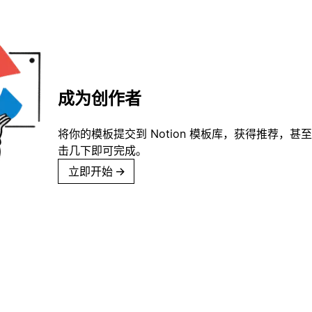
成为创作者
将你的模板提交到 Notion 模板库，获得推荐，甚
击几下即可完成。
立即开始
→