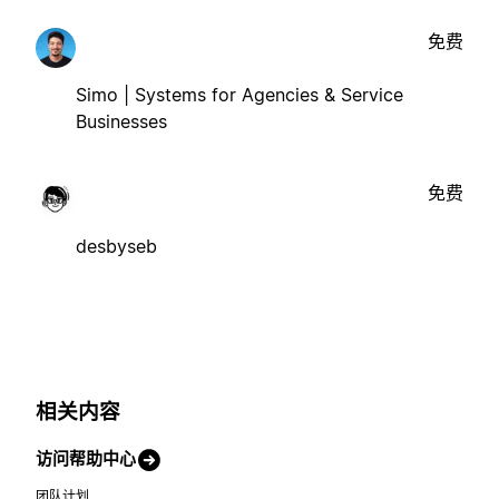
免费
Simo | Systems for Agencies & Service
Businesses
免费
desbyseb
相关内容
访问帮助中心
团队计划