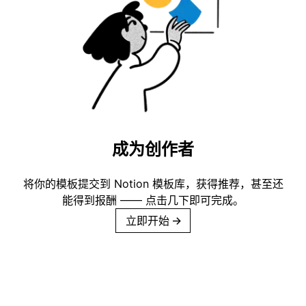
成为创作者
将你的模板提交到 Notion 模板库，获得推荐，甚至还
能得到报酬 —— 点击几下即可完成。
立即开始
→