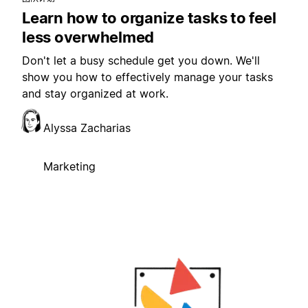
Learn how to organize tasks to feel
less overwhelmed
Don't let a busy schedule get you down. We'll
show you how to effectively manage your tasks
and stay organized at work.
Alyssa Zacharias
Marketing