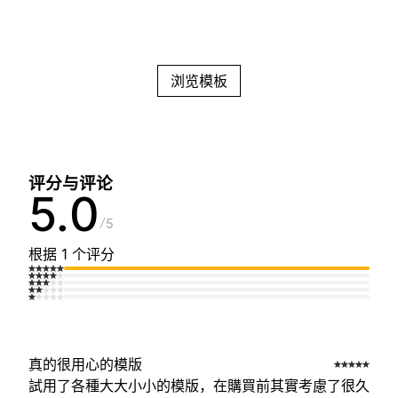
浏览模板
评分与评论
5.0
5
根据 1 个评分
真的很用心的模版
試用了各種大大小小的模版，在購買前其實考慮了很久