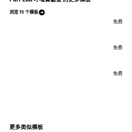
浏览 15 个模板
免费
免费
免费
更多类似模板