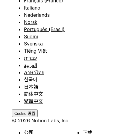
Français (France)
Italiano
Nederlands
Norsk
Português (Brasil)
Suomi
Svenska
Tiếng Việt
עברית
العربية
ภาษาไทย
한국어
日本語
简体中文
繁體中文
Cookie 设置
© 2026 Notion Labs, Inc.
公司
下载