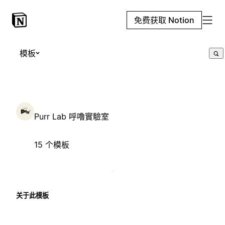
免费获取 Notion
模板
Purr Lab 呼嚕實驗室
15 个模板
关于此模板