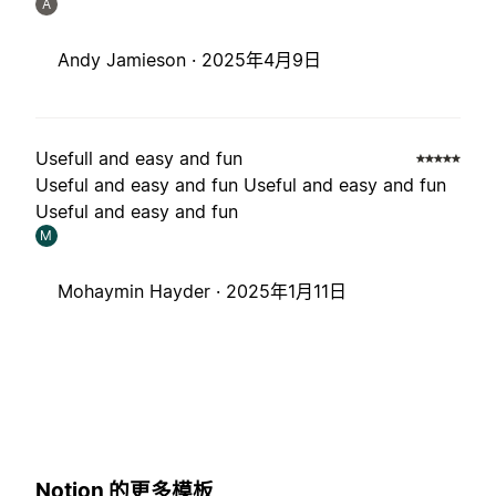
A
Andy Jamieson ·
2025年4月9日
Usefull and easy and fun
Useful and easy and fun Useful and easy and fun
Useful and easy and fun
M
Mohaymin Hayder ·
2025年1月11日
Notion 的更多模板