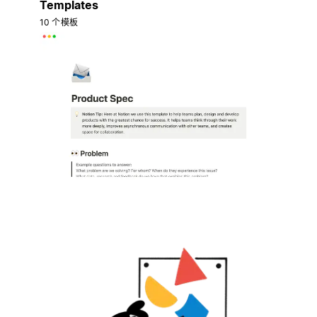
Templates
10 个模板