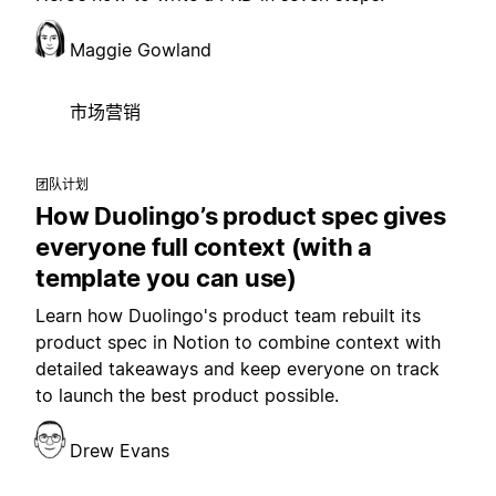
Maggie Gowland
市场营销
团队计划
How Duolingo’s product spec gives
everyone full context (with a
template you can use)
Learn how Duolingo's product team rebuilt its
product spec in Notion to combine context with
detailed takeaways and keep everyone on track
to launch the best product possible.
Drew Evans