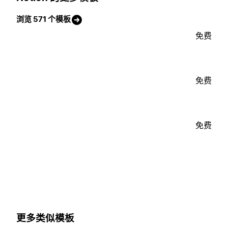
浏览 571 个模板
免费
免费
免费
更多类似模板