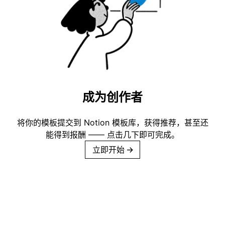
成为创作者
将你的模板提交到 Notion 模板库，获得推荐，甚至还
能得到报酬 —— 点击几下即可完成。
立即开始
→