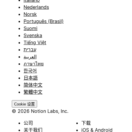
Italiano
Nederlands
Norsk
Português (Brasil)
Suomi
Svenska
Tiếng Việt
עברית
العربية
ภาษาไทย
한국어
日本語
简体中文
繁體中文
Cookie 设置
© 2026 Notion Labs, Inc.
公司
下载
关于我们
iOS & Android