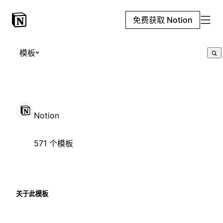
免费获取 Notion
模板
Notion
571 个模板
关于此模板