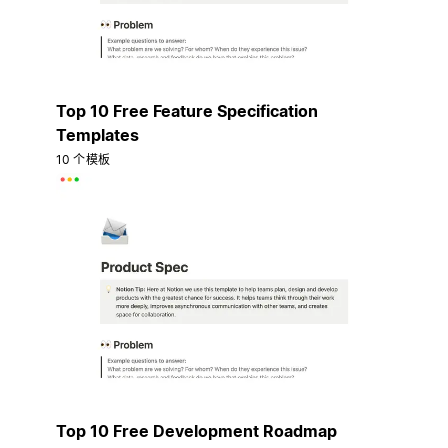
Top 10 Free Feature Specification
Templates
10 个模板
Top 10 Free Development Roadmap