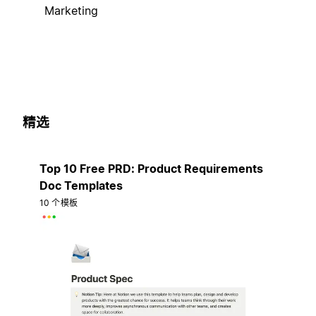
Marketing
精选
Top 10 Free PRD: Product Requirements
Doc Templates
10 个模板