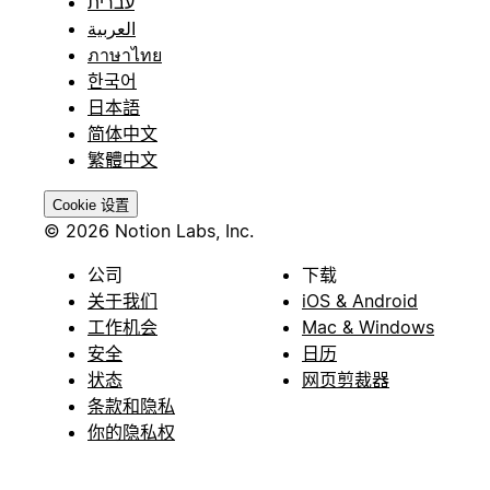
עברית
العربية
ภาษาไทย
한국어
日本語
简体中文
繁體中文
Cookie 设置
© 2026 Notion Labs, Inc.
公司
下载
关于我们
iOS & Android
工作机会
Mac & Windows
安全
日历
状态
网页剪裁器
条款和隐私
你的隐私权