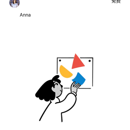
免费
Anna