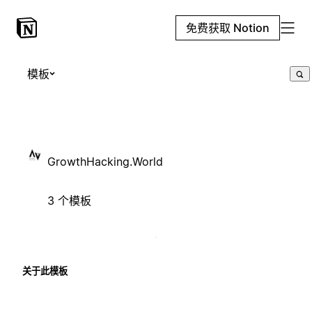
免费获取 Notion
模板
GrowthHacking.World
3 个模板
关于此模板