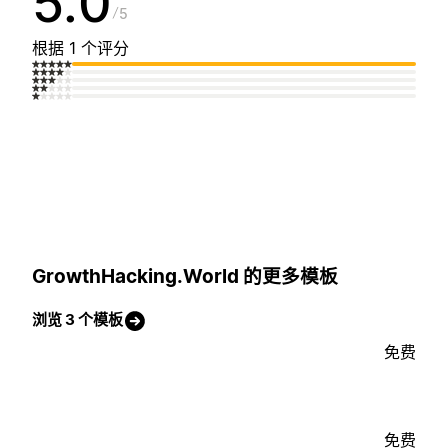
5.0
5
根据 1 个评分
GrowthHacking.World 的更多模板
浏览 3 个模板
免费
免费