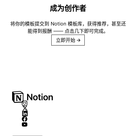
成为创作者
将你的模板提交到 Notion 模板库，获得推荐，甚至还
能得到报酬 —— 点击几下即可完成。
立即开始
→