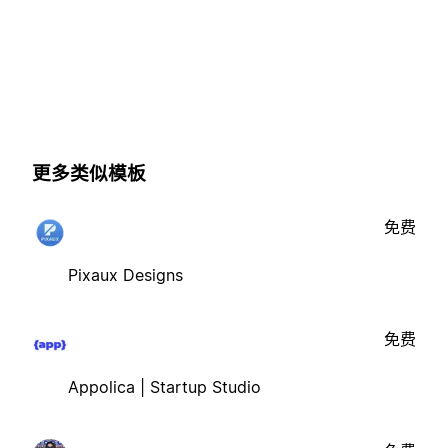
更多类似模板
免费
Pixaux Designs
免费
Appolica | Startup Studio