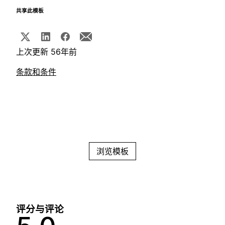
共享此模板
上次更新 56年前
条款和条件
浏览模板
评分与评论