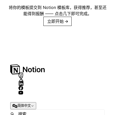
将你的模板提交到 Notion 模板库，获得推荐，甚至还
能得到报酬 —— 点击几下即可完成。
立即开始
→
简体中文