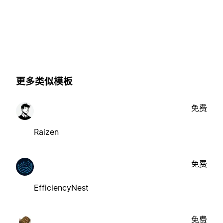
更多类似模板
免费
Raizen
免费
EfficiencyNest
免费