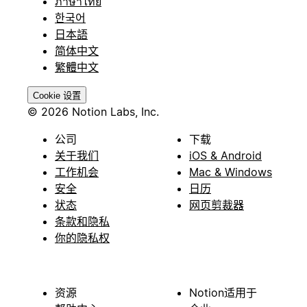
ภาษาไทย
한국어
日本語
简体中文
繁體中文
Cookie 设置
© 2026 Notion Labs, Inc.
公司
下载
关于我们
iOS & Android
工作机会
Mac & Windows
安全
日历
状态
网页剪裁器
条款和隐私
你的隐私权
资源
Notion适用于