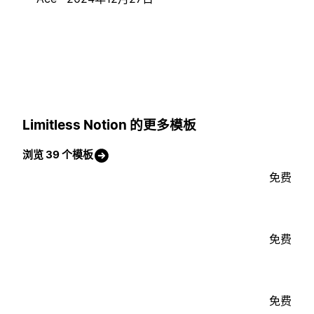
Limitless Notion 的更多模板
浏览 39 个模板
免费
免费
免费