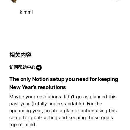
kimmi
相关内容
访问帮助中心
The only Notion setup you need for keeping
New Year’s resolutions
Maybe your resolutions didn’t go as planned this
past year (totally understandable). For the
upcoming year, create a plan of action using this
setup for goal-setting and keeping those goals
top of mind.