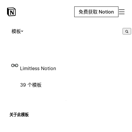
免费获取 Notion
模板
Limitless Notion
39 个模板
关于此模板