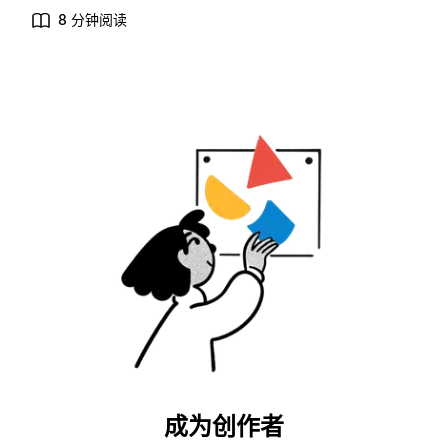
8 分钟阅读
成为创作者