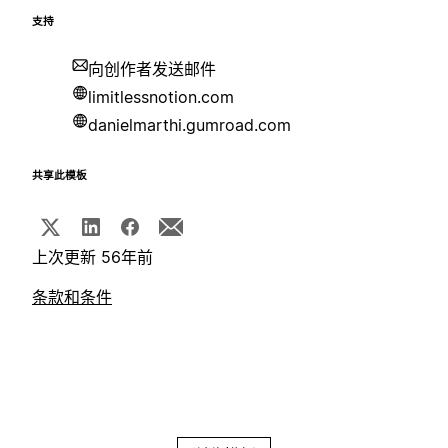
支持
向创作者发送邮件
limitlessnotion.com
danielmarthi.gumroad.com
共享此模板
上次更新 56年前
条款和条件