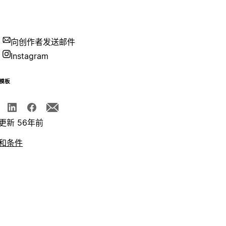
向创作者发送邮件
Instagram
模板
更新 56年前
和条件