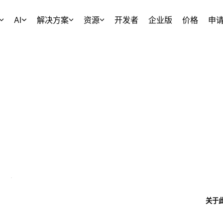
AI
解决方案
资源
开发者
企业版
价格
申
关于