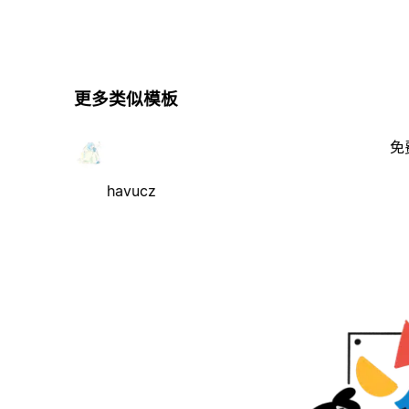
更多类似模板
免
havucz