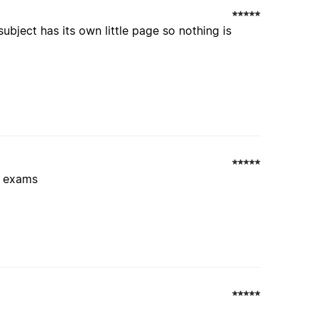
ubject has its own little page so nothing is
my exams