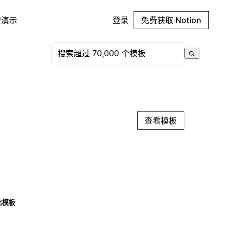
请演示
登录
免费获取 Notion
查看模板
此模板