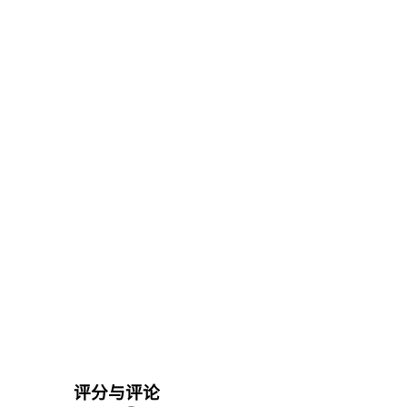
评分与评论