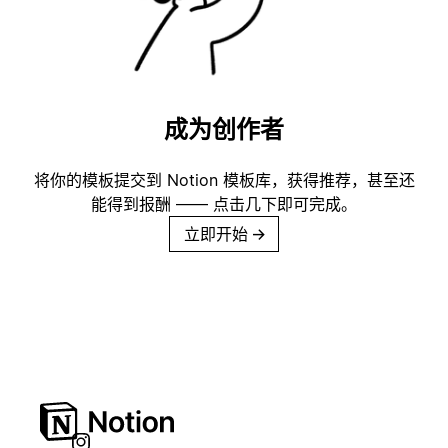
成为创作者
将你的模板提交到 Notion 模板库，获得推荐，甚至还
能得到报酬 —— 点击几下即可完成。
立即开始
→