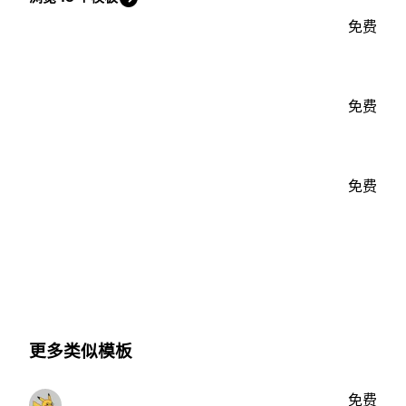
免费
免费
免费
更多类似模板
免费