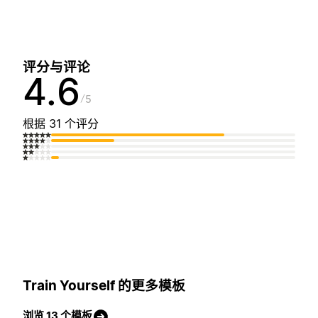
评分与评论
4.6
5
根据 31 个评分
Train Yourself 的更多模板
浏览 13 个模板