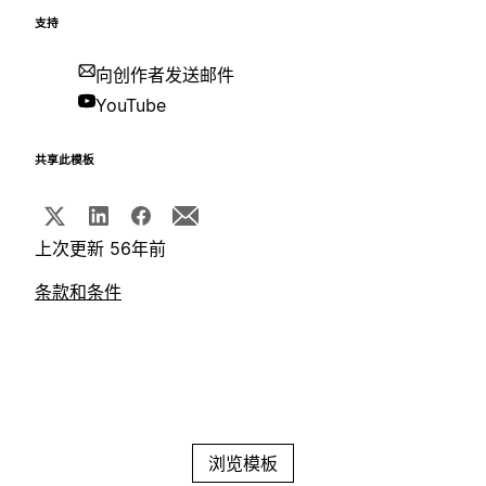
支持
向创作者发送邮件
YouTube
共享此模板
上次更新 56年前
条款和条件
浏览模板