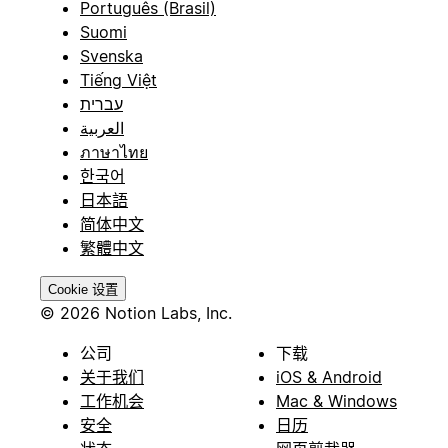
Português (Brasil)
Suomi
Svenska
Tiếng Việt
עברית
العربية
ภาษาไทย
한국어
日本語
简体中文
繁體中文
Cookie 设置
© 2026 Notion Labs, Inc.
公司
下载
关于我们
iOS & Android
工作机会
Mac & Windows
安全
日历