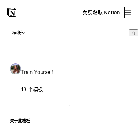
免费获取 Notion
模板
Train Yourself
13 个模板
关于此模板