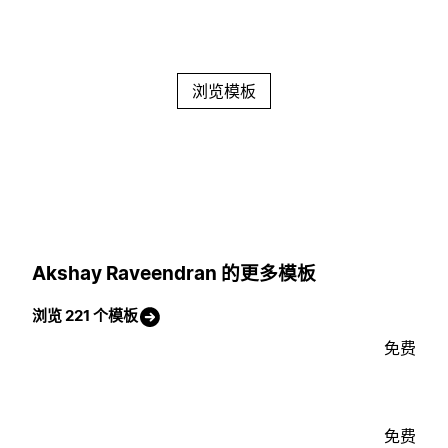
浏览模板
Akshay Raveendran 的更多模板
浏览 221 个模板
免费
免费