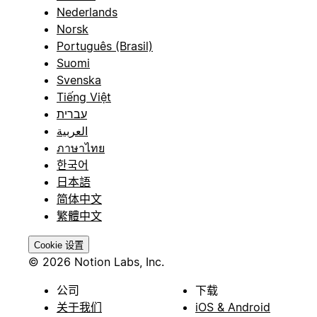
Nederlands
Norsk
Português (Brasil)
Suomi
Svenska
Tiếng Việt
עברית
العربية
ภาษาไทย
한국어
日本語
简体中文
繁體中文
Cookie 设置
© 2026 Notion Labs, Inc.
公司
下载
关于我们
iOS & Android