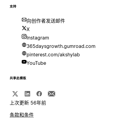
支持
向创作者发送邮件
X
Instagram
365daysgrowth.gumroad.com
pinterest.com/akshylab
YouTube
共享此模板
上次更新 56年前
条款和条件