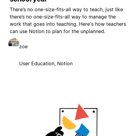
There’s no one-size-fits-all way to teach, just like
there’s no one-size-fits-all way to manage the
work that goes into teaching. Here's how teachers
can use Notion to plan for the unplanned.
zoe
User Education, Notion