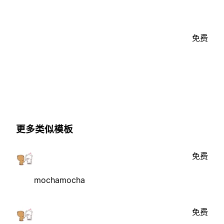
免费
更多类似模板
免费
mochamocha
免费