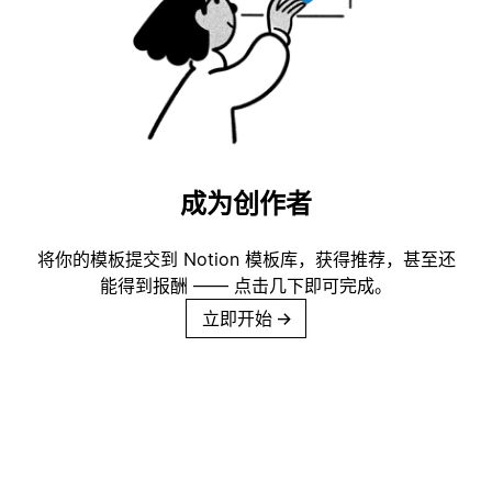
成为创作者
将你的模板提交到 Notion 模板库，获得推荐，甚至还
能得到报酬 —— 点击几下即可完成。
立即开始
→