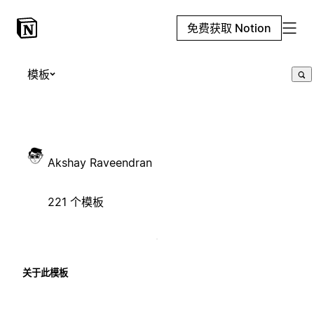
免费获取 Notion
模板
Akshay Raveendran
221 个模板
关于此模板