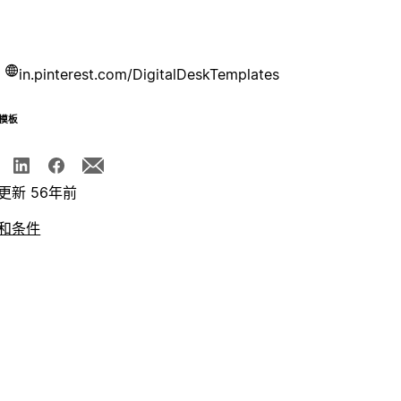
in.pinterest.com/DigitalDeskTemplates
模板
更新 56年前
和条件