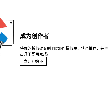
成为创作者
将你的模板提交到 Notion 模板库，获得推荐，甚
击几下即可完成。
立即开始
→