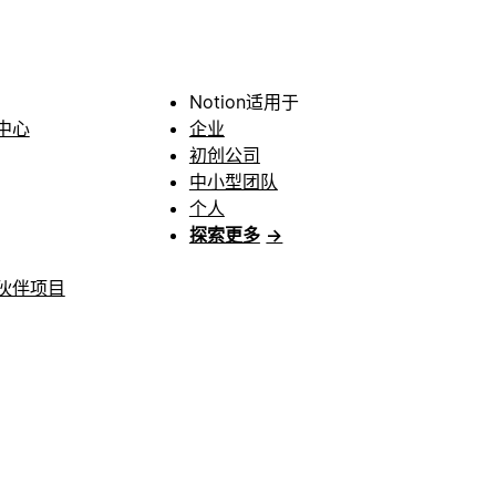
Notion适用于
中心
企业
初创公司
中小型团队
个人
探索更多
→
伙伴项目