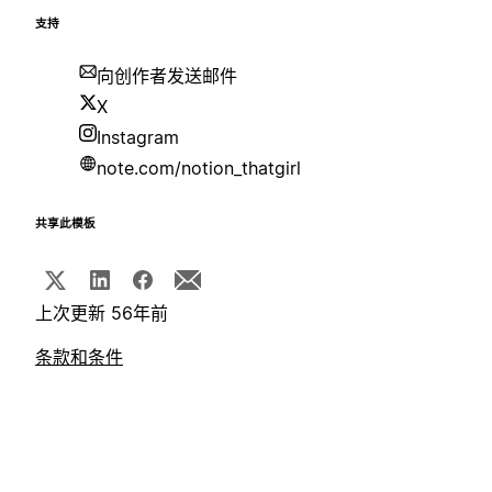
支持
向创作者发送邮件
X
Instagram
note.com/notion_thatgirl
共享此模板
上次更新 56年前
条款和条件