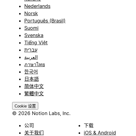
Nederlands
Norsk
Português (Brasil)
Suomi
Svenska
Tiếng Việt
עברית
العربية
ภาษาไทย
한국어
日本語
简体中文
繁體中文
Cookie 设置
© 2026 Notion Labs, Inc.
公司
下载
关于我们
iOS & Android