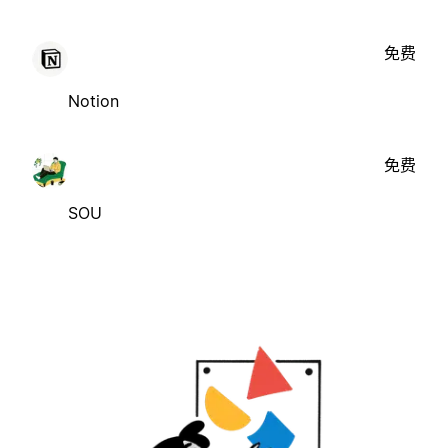
免费
Notion
免费
SOU