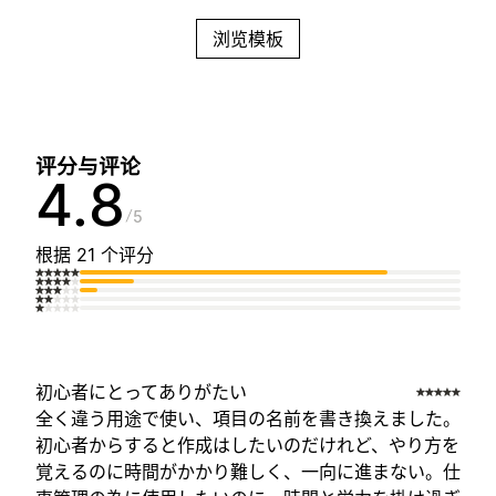
浏览模板
评分与评论
4.8
5
根据 21 个评分
初心者にとってありがたい
全く違う用途で使い、項目の名前を書き換えました。
初心者からすると作成はしたいのだけれど、やり方を
覚えるのに時間がかかり難しく、一向に進まない。仕