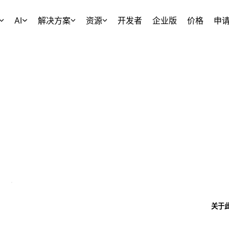
AI
解决方案
资源
开发者
企业版
价格
申
关于