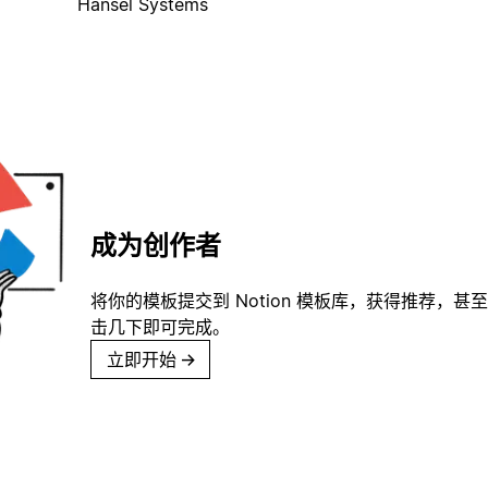
Hansel Systems
成为创作者
将你的模板提交到 Notion 模板库，获得推荐，甚
击几下即可完成。
立即开始
→