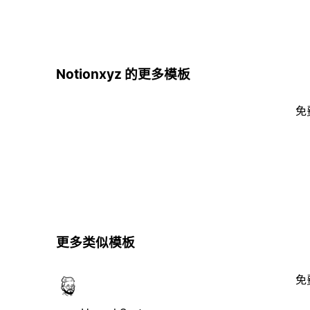
Notionxyz 的更多模板
免
更多类似模板
免