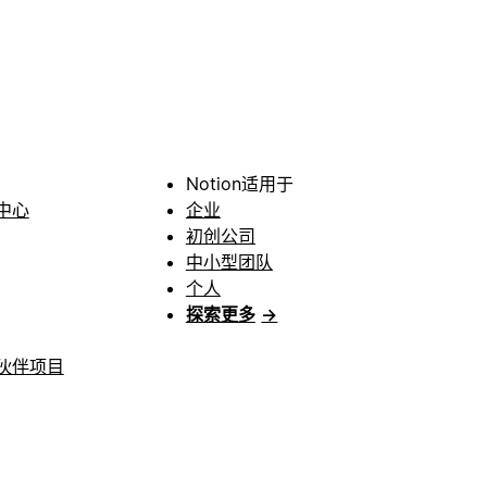
Notion适用于
中心
企业
初创公司
中小型团队
个人
探索更多
→
伙伴项目