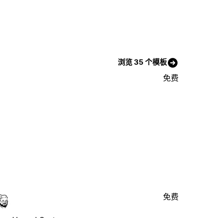
浏览 35 个模板
免费
免费