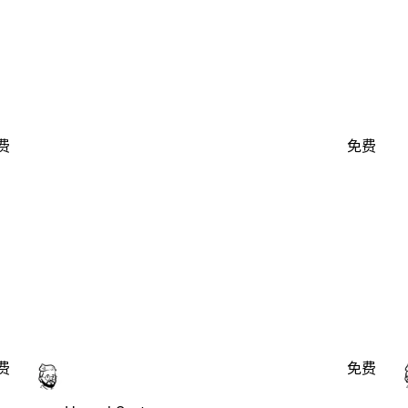
费
免费
费
免费