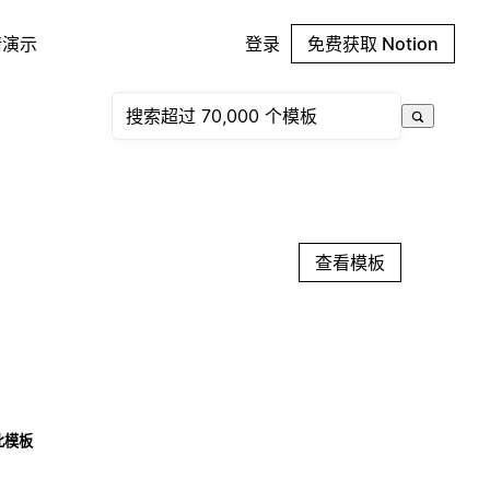
请演示
登录
免费获取 Notion
查看模板
此模板