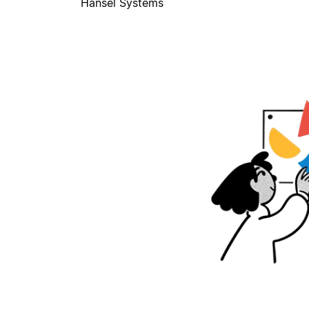
Hansel Systems