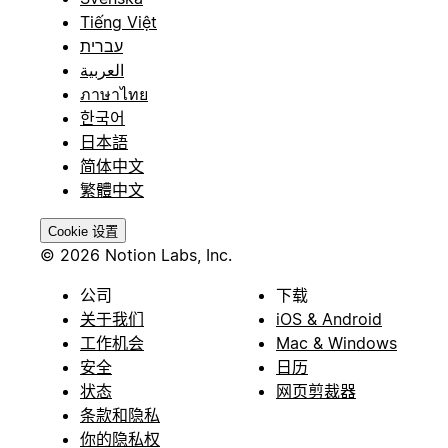
Tiếng Việt
עברית
العربية
ภาษาไทย
한국어
日本語
简体中文
繁體中文
Cookie 设置
© 2026 Notion Labs, Inc.
公司
下载
关于我们
iOS & Android
工作机会
Mac & Windows
安全
日历
状态
网页剪裁器
条款和隐私
你的隐私权