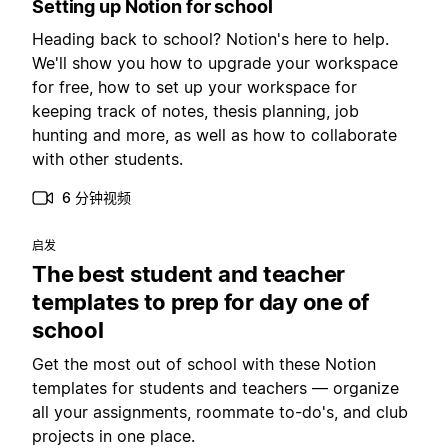
Setting up Notion for school
Heading back to school? Notion's here to help.
We'll show you how to upgrade your workspace
for free, how to set up your workspace for
keeping track of notes, thesis planning, job
hunting and more, as well as how to collaborate
with other students.
6 分钟视频
启发
The best student and teacher
templates to prep for day one of
school
Get the most out of school with these Notion
templates for students and teachers — organize
all your assignments, roommate to-do's, and club
projects in one place.