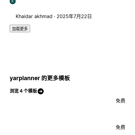
K
Khaidar akhmad ·
2025年7月22日
加载更多
yarplanner 的更多模板
浏览 4 个模板
免费
免费