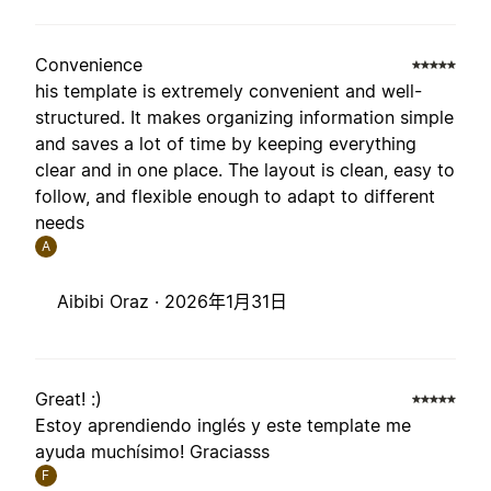
Convenience
his template is extremely convenient and well-
structured. It makes organizing information simple
and saves a lot of time by keeping everything
clear and in one place. The layout is clean, easy to
follow, and flexible enough to adapt to different
needs
A
Aibibi Oraz ·
2026年1月31日
Great! :)
Estoy aprendiendo inglés y este template me
ayuda muchísimo! Graciasss
F