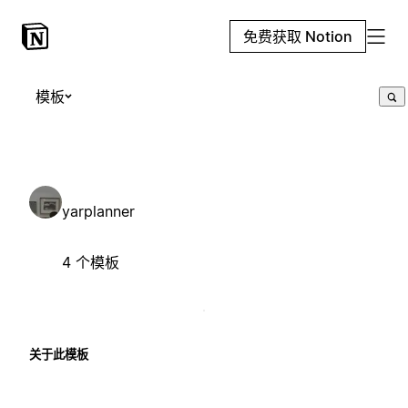
免费获取 Notion
模板
yarplanner
4 个模板
关于此模板