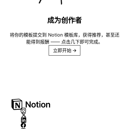
成为创作者
将你的模板提交到 Notion 模板库，获得推荐，甚至还
能得到报酬 —— 点击几下即可完成。
立即开始
→