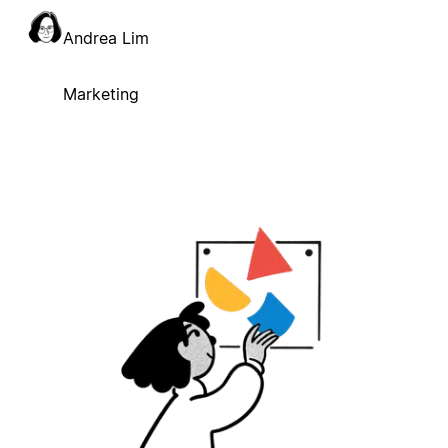
Andrea Lim
Marketing