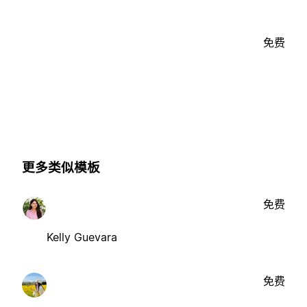
免费
更多类似模板
免费
Kelly Guevara
免费