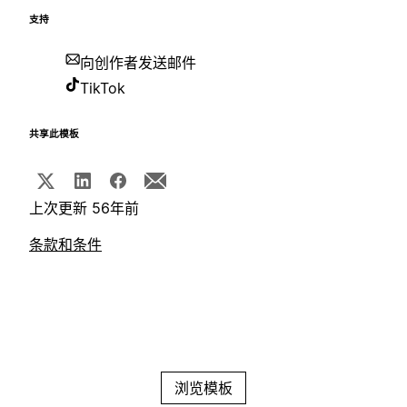
支持
向创作者发送邮件
TikTok
共享此模板
上次更新 56年前
条款和条件
浏览模板