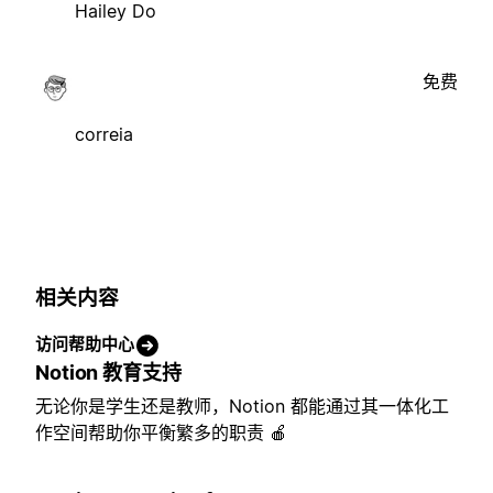
Hailey Do
免费
correia
相关内容
访问帮助中心
Notion 教育支持
无论你是学生还是教师，Notion 都能通过其一体化工
作空间帮助你平衡繁多的职责 🍎