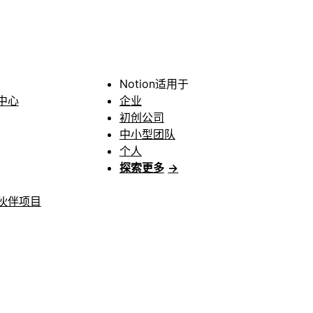
Notion适用于
中心
企业
初创公司
中小型团队
个人
探索更多
→
伙伴项目