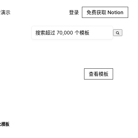
请演示
登录
免费获取 Notion
查看模板
此模板