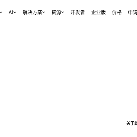
AI
解决方案
资源
开发者
企业版
价格
申
关于