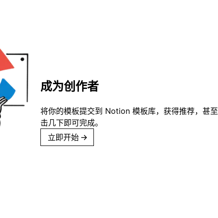
成为创作者
将你的模板提交到 Notion 模板库，获得推荐，甚
击几下即可完成。
立即开始
→