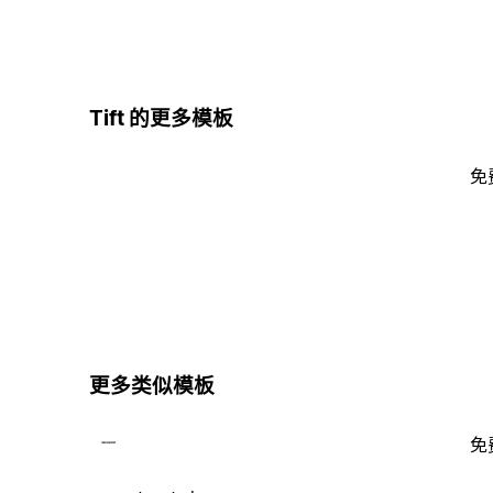
Tift 的更多模板
免
更多类似模板
免