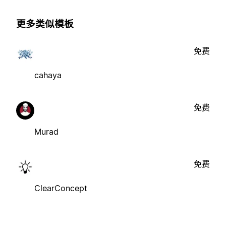
更多类似模板
免费
cahaya
免费
Murad
免费
ClearConcept