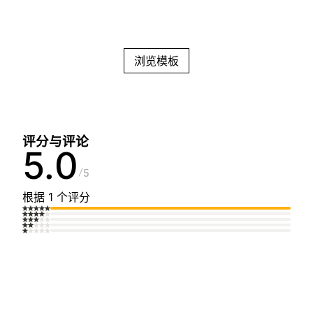
浏览模板
评分与评论
5.0
5
根据 1 个评分