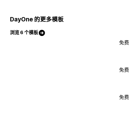
DayOne 的更多模板
浏览 6 个模板
免费
免费
免费