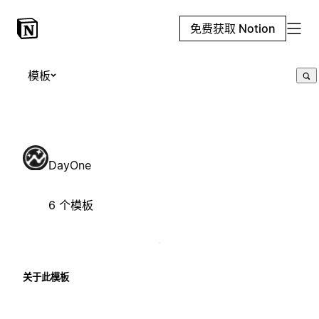
免费获取 Notion
模板
DayOne
6 个模板
关于此模板