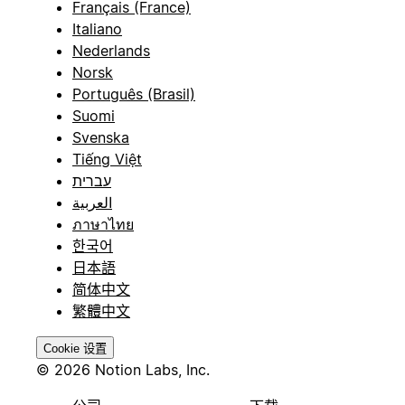
Français (France)
Italiano
Nederlands
Norsk
Português (Brasil)
Suomi
Svenska
Tiếng Việt
עברית
العربية
ภาษาไทย
한국어
日本語
简体中文
繁體中文
Cookie 设置
© 2026 Notion Labs, Inc.