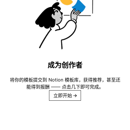
成为创作者
将你的模板提交到 Notion 模板库，获得推荐，甚至还
能得到报酬 —— 点击几下即可完成。
立即开始
→