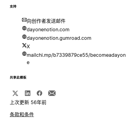
支持
向创作者发送邮件
dayonenotion.com
dayonenotion.gumroad.com
X
mailchi.mp/b7339879ce55/becomeadayon
e
共享此模板
上次更新 56年前
条款和条件