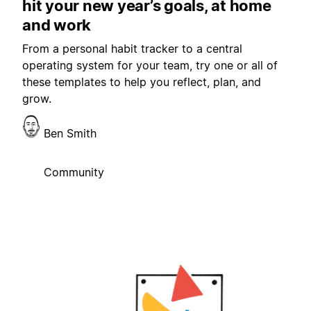
hit your new year’s goals, at home
and work
From a personal habit tracker to a central
operating system for your team, try one or all of
these templates to help you reflect, plan, and
grow.
Ben Smith
Community