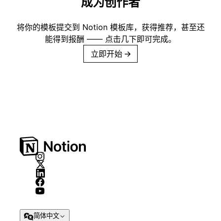
成为创作者
将你的模板提交到 Notion 模板库，获得推荐，甚至还
能得到报酬 —— 点击几下即可完成。
立即开始
→
简体中文