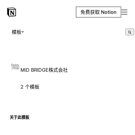
免费获取 Notion
模板
MiD BRIDGE株式会社
2 个模板
关于此模板