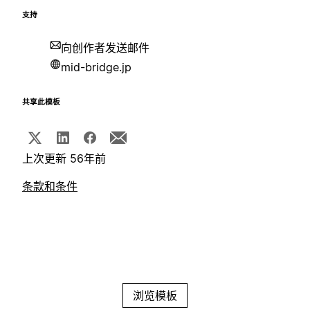
支持
向创作者发送邮件
mid-bridge.jp
共享此模板
上次更新 56年前
条款和条件
浏览模板