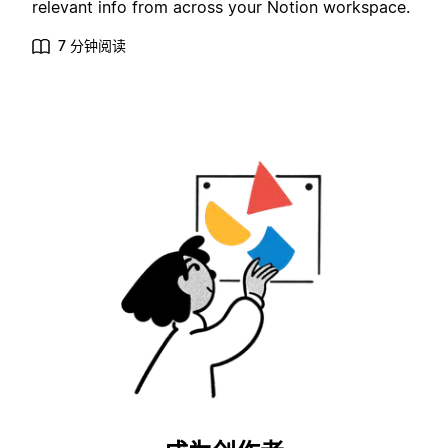
relevant info from across your Notion workspace.
7 分钟阅读