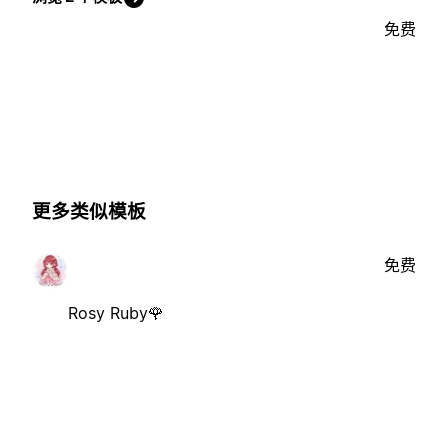
免费
更多类似模板
免费
Rosy Ruby🌹