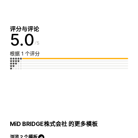
评分与评论
5.0
5
根据 1 个评分
MiD BRIDGE株式会社 的更多模板
浏览 2 个模板