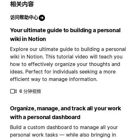
相关内容
访问帮助中心
Your ultimate guide to building a personal
wiki in Notion
Explore our ultimate guide to building a personal
wiki in Notion. This tutorial video will teach you
how to effectively organize your thoughts and
ideas. Perfect for individuals seeking a more
efficient way to manage information.
6 分钟视频
Organize, manage, and track all your work
with a personal dashboard
Build a custom dashboard to manage all your
personal work tasks — while also bringing in