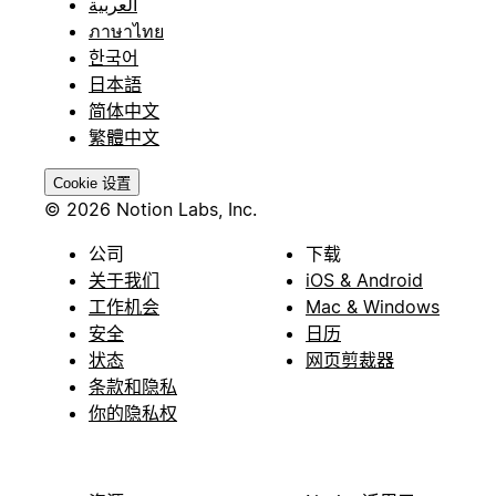
العربية
ภาษาไทย
한국어
日本語
简体中文
繁體中文
Cookie 设置
© 2026 Notion Labs, Inc.
公司
下载
关于我们
iOS & Android
工作机会
Mac & Windows
安全
日历
状态
网页剪裁器
条款和隐私
你的隐私权