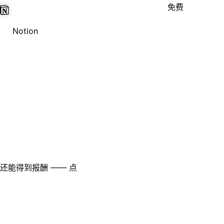
免费
Notion
至还能得到报酬 —— 点