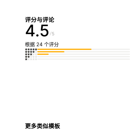
评分与评论
4.5
5
根据 24 个评分
更多类似模板