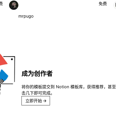
费
免费
mrpugo
成为创作者
将你的模板提交到 Notion 模板库，获得推荐，甚
击几下即可完成。
立即开始
→