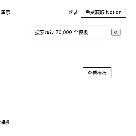
请演示
登录
免费获取 Notion
查看模板
此模板