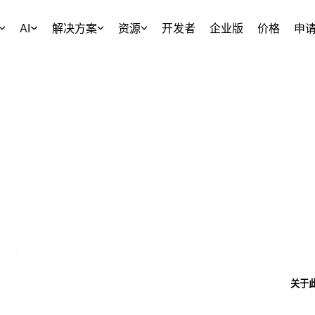
AI
解决方案
资源
开发者
企业版
价格
申
关于