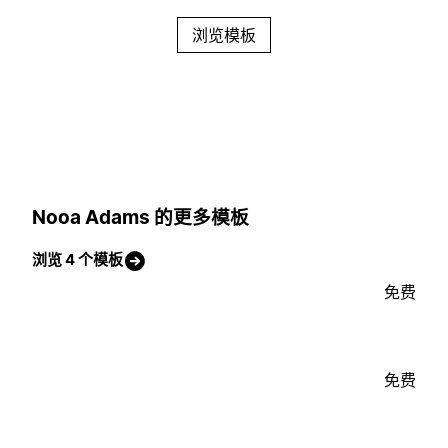
浏览模板
Nooa Adams 的更多模板
浏览 4 个模板
免费
免费