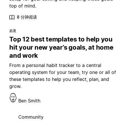
top of mind.
8 分钟阅读
启发
Top 12 best templates to help you
hit your new year’s goals, at home
and work
From a personal habit tracker to a central
operating system for your team, try one or all of
these templates to help you reflect, plan, and
grow.
Ben Smith
Community