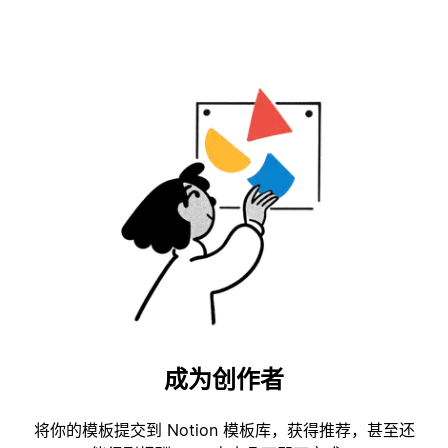
成为创作者
将你的模板提交到 Notion 模板库，获得推荐，甚至还