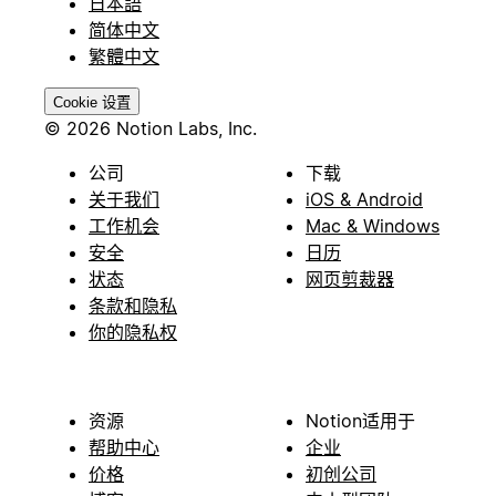
日本語
简体中文
繁體中文
Cookie 设置
© 2026 Notion Labs, Inc.
公司
下载
关于我们
iOS & Android
工作机会
Mac & Windows
安全
日历
状态
网页剪裁器
条款和隐私
你的隐私权
资源
Notion适用于
帮助中心
企业
价格
初创公司