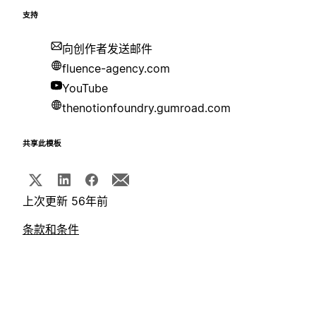
支持
向创作者发送邮件
fluence-agency.com
YouTube
thenotionfoundry.gumroad.com
共享此模板
上次更新 56年前
条款和条件