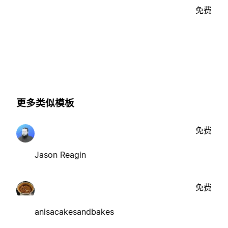
免费
更多类似模板
免费
Jason Reagin
免费
anisacakesandbakes