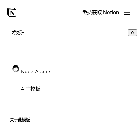
免费获取 Notion
模板
Nooa Adams
4 个模板
关于此模板