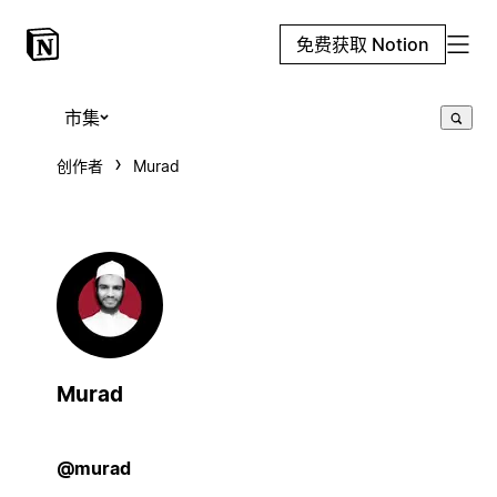
免费获取 Notion
市集
创作者
Murad
Murad
@murad