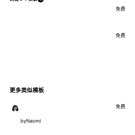
免费
免费
更多类似模板
免费
byNaomi