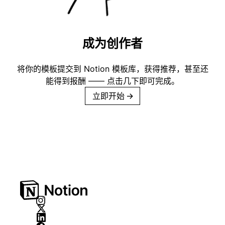
成为创作者
将你的模板提交到 Notion 模板库，获得推荐，甚至还
能得到报酬 —— 点击几下即可完成。
立即开始
→