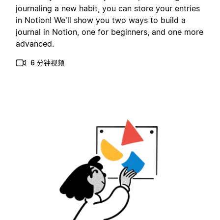
journaling a new habit, you can store your entries
in Notion! We'll show you two ways to build a
journal in Notion, one for beginners, and one more
advanced.
6 分钟视频