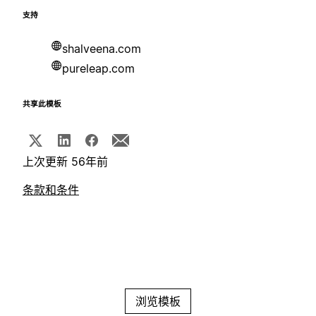
支持
shalveena.com
pureleap.com
共享此模板
上次更新 56年前
条款和条件
浏览模板