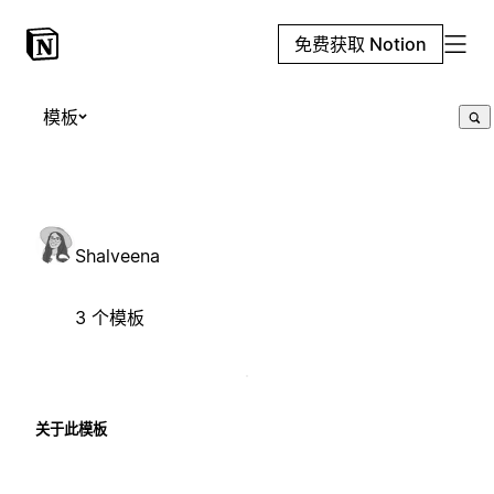
免费获取 Notion
模板
Shalveena
3 个模板
关于此模板