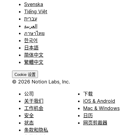
Svenska
Tiếng Việt
עברית
العربية
ภาษาไทย
한국어
日本語
简体中文
繁體中文
Cookie 设置
© 2026 Notion Labs, Inc.
公司
下载
关于我们
iOS & Android
工作机会
Mac & Windows
安全
日历
状态
网页剪裁器
条款和隐私