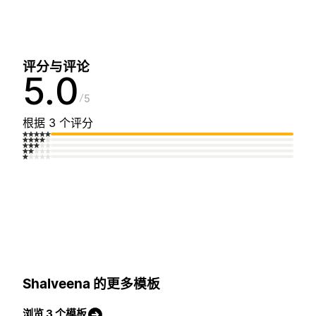
评分与评论
5.0
5
根据 3 个评分
Shalveena 的更多模板
浏览 3 个模板