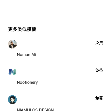
更多类似模板
免费
Noman Ali
免费
Nootionery
免费
NIAMULOS DESIGN