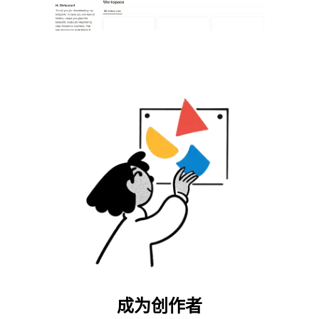
成为创作者