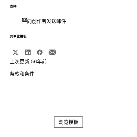
支持
向创作者发送邮件
共享此模板
上次更新 56年前
条款和条件
浏览模板