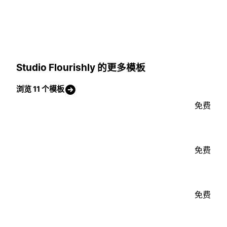
Studio Flourishly 的更多模板
浏览 11 个模板
免费
免费
免费