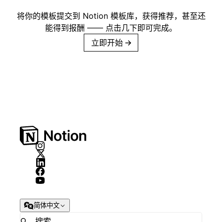
将你的模板提交到 Notion 模板库，获得推荐，甚至还
能得到报酬 —— 点击几下即可完成。
立即开始
→
简体中文