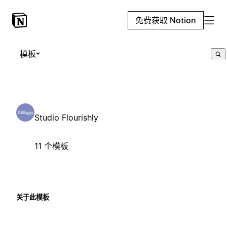
免费获取 Notion
模板
Studio Flourishly
11 个模板
关于此模板