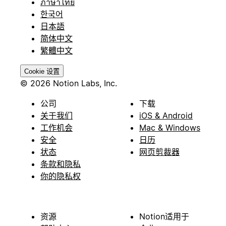
ภาษาไทย
한국어
日本語
简体中文
繁體中文
Cookie 设置
© 2026 Notion Labs, Inc.
公司
下载
关于我们
iOS & Android
工作机会
Mac & Windows
安全
日历
状态
网页剪裁器
条款和隐私
你的隐私权
资源
Notion适用于