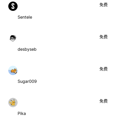
免费
Sentele
免费
desbyseb
免费
Sugar009
免费
Pika