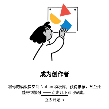
成为创作者
将你的模板提交到 Notion 模板库，获得推荐，甚至还
能得到报酬 —— 点击几下即可完成。
立即开始
→