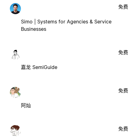
免费
Simo | Systems for Agencies & Service
Businesses
免费
嘉龙 SemiGuide
免费
阿灿
免费