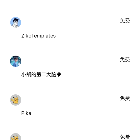
免费
ZikoTemplates
免费
小胡的第二大脑🧠
免费
Pika
免费