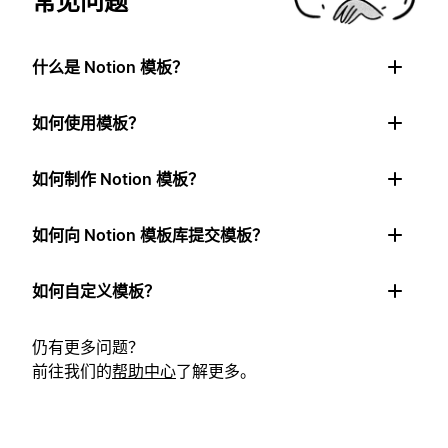
常见问题
什么是 Notion 模板？
如何使用模板？
如何制作 Notion 模板？
如何向 Notion 模板库提交模板？
如何自定义模板？
仍有更多问题？
前往我们的
帮助中心
了解更多。