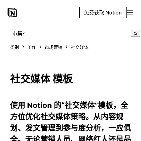
免费获取 Notion
市集
类别
工作
市场营销
社交媒体
社交媒体 模板
使用 Notion 的“社交媒体”模板，全
方位优化社交媒体策略。从内容规
划、发文管理到参与度分析，一应俱
全。无论营销人员、网络红人还是品