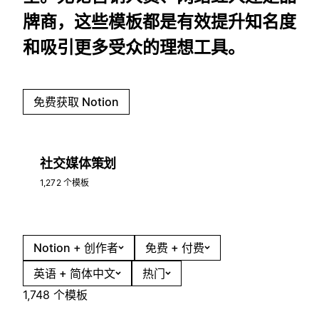
牌商，这些模板都是有效提升知名度
和吸引更多受众的理想工具。
免费获取 Notion
社交媒体策划
1,272 个模板
Notion + 创作者
免费 + 付费
英语 + 简体中文
热门
1,748 个模板