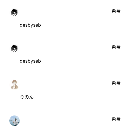
免费
desbyseb
免费
desbyseb
免费
りのん
免费