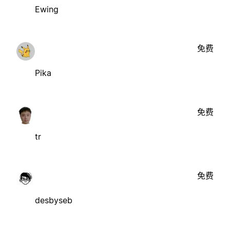
Ewing
免费
Pika
免费
tr
免费
desbyseb