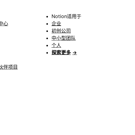
Notion适用于
中心
企业
初创公司
中小型团队
个人
探索更多
→
伙伴项目