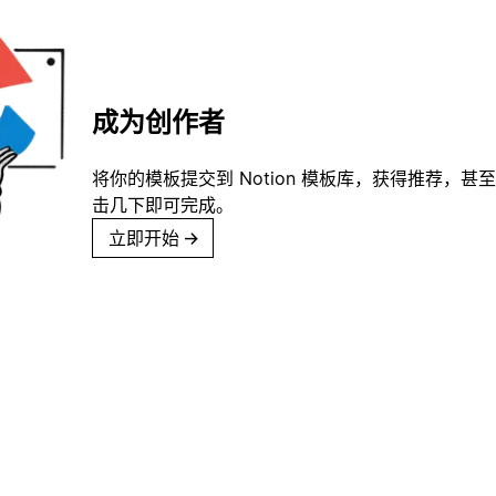
成为创作者
将你的模板提交到 Notion 模板库，获得推荐，甚
击几下即可完成。
立即开始
→