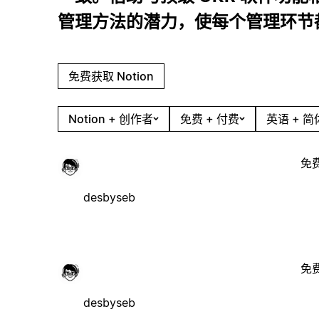
管理方法的潜力，使每个管理环节
免费获取 Notion
Notion + 创作者
免费 + 付费
英语 + 
免
desbyseb
免
desbyseb