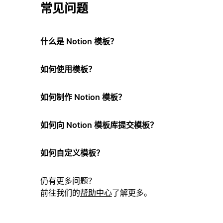
常见问题
什么是 Notion 模板？
如何使用模板？
如何制作 Notion 模板？
如何向 Notion 模板库提交模板？
如何自定义模板？
仍有更多问题？
前往我们的
帮助中心
了解更多。