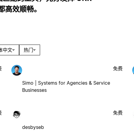
都高效顺畅。
简体中文
热门
费
免费
Simo | Systems for Agencies & Service
Businesses
费
免费
desbyseb