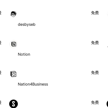
费
免费
desbyseb
费
免费
Notion
费
免费
Nation4Business
费
免费