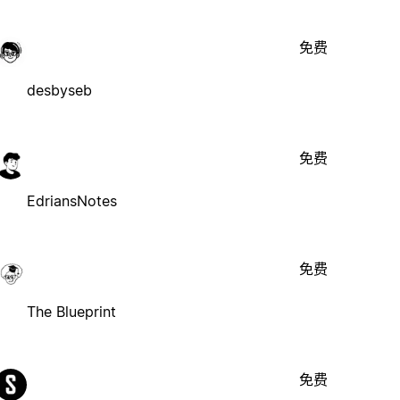
免费
desbyseb
免费
EdriansNotes
免费
The Blueprint
免费