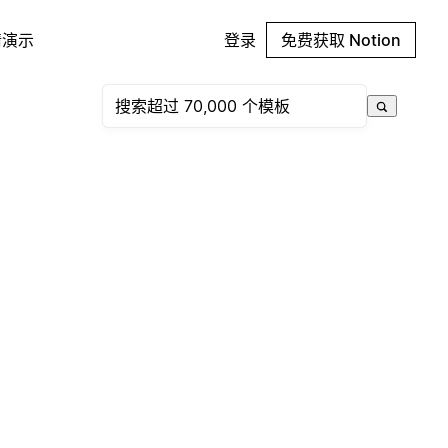
请演示
登录
免费获取 Notion