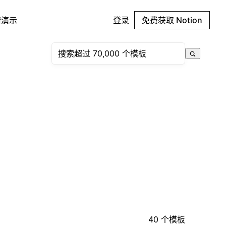
请演示
登录
免费获取 Notion
40 个模板