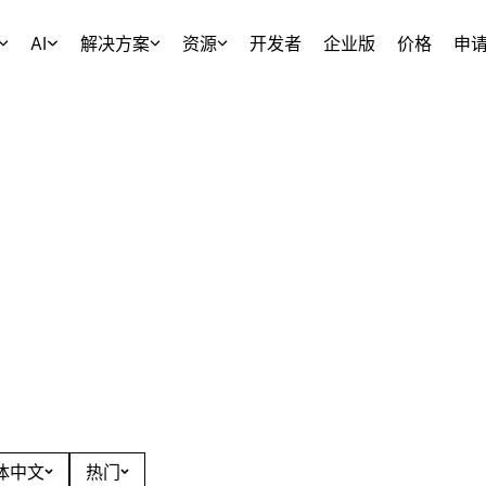
AI
解决方案
资源
开发者
企业版
价格
申
简体中文
热门