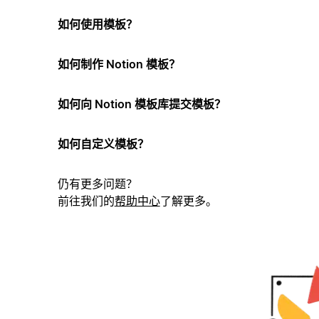
如何使用模板？
如何制作 Notion 模板？
如何向 Notion 模板库提交模板？
如何自定义模板？
仍有更多问题？
前往我们的
帮助中心
了解更多。