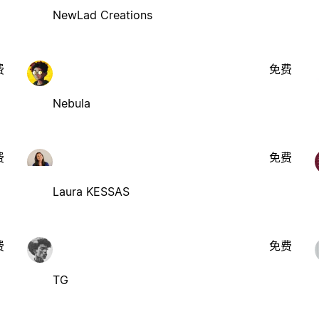
NewLad Creations
费
免费
Nebula
费
免费
Laura KESSAS
费
免费
TG