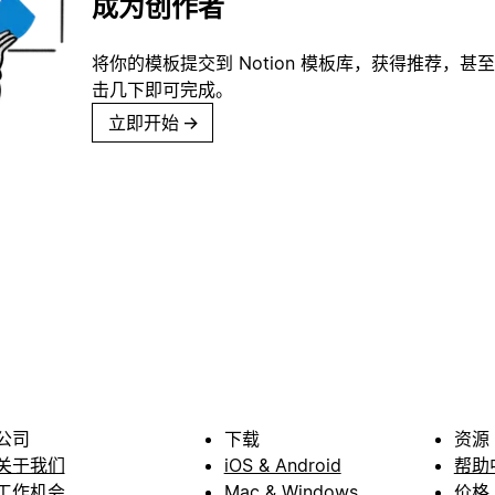
成为创作者
将你的模板提交到 Notion 模板库，获得推荐，甚
击几下即可完成。
立即开始
→
公司
下载
资源
关于我们
iOS & Android
帮助
工作机会
Mac & Windows
价格