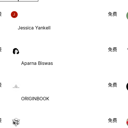
费
免费
J
Jessica Yankell
费
免费
Aparna Biswas
费
免费
ORIGINBOOK
费
免费