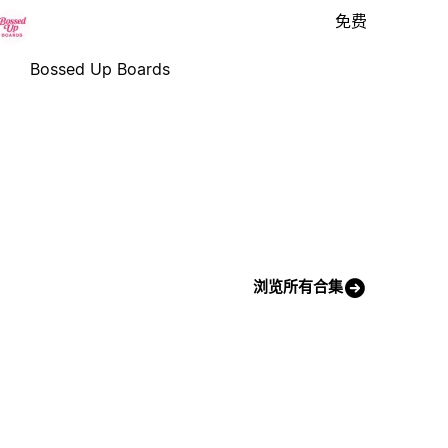
免费
Bossed Up Boards
浏览所有合集