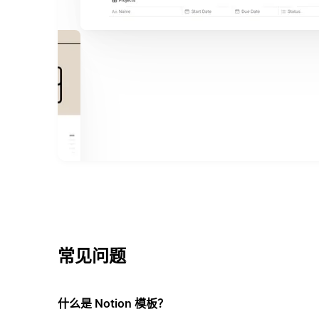
常见问题
什么是 Notion 模板？