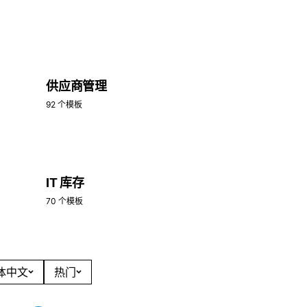
供应商管理
92 个模板
IT 库存
70 个模板
简体中文
热门