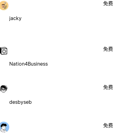
免费
jacky
免费
Nation4Business
免费
desbyseb
免费