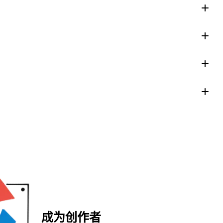
成为创作者