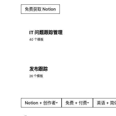
免费获取 Notion
IT 问题跟踪管理
40 个模板
发布跟踪
26 个模板
Notion + 创作者
免费 + 付费
英语 + 