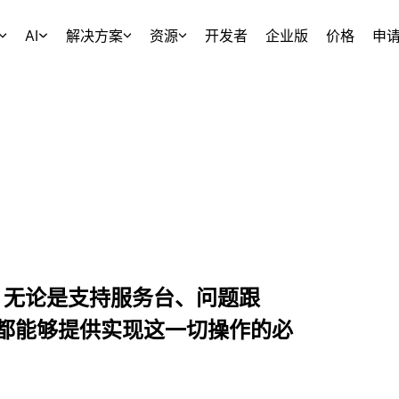
AI
解决方案
资源
开发者
企业版
价格
申
事。无论是支持服务台、问题跟
都能够提供实现这一切操作的必