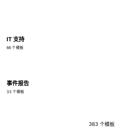
IT 支持
66 个模板
事件报告
33 个模板
383 个模板