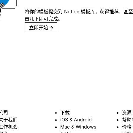
将你的模板提交到 Notion 模板库，获得推荐，甚
击几下即可完成。
立即开始
→
公司
下载
资源
关于我们
iOS & Android
帮助
工作机会
Mac & Windows
价格