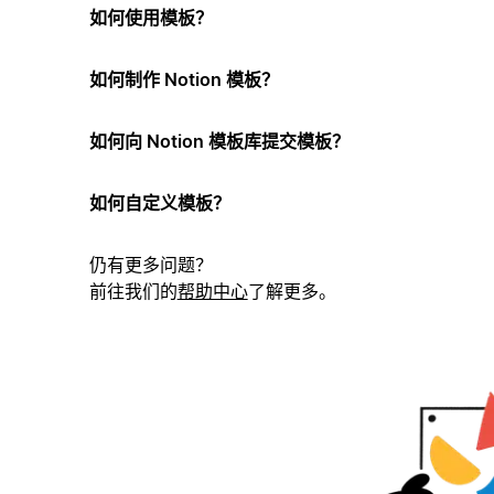
如何使用模板？
如何制作 Notion 模板？
如何向 Notion 模板库提交模板？
如何自定义模板？
仍有更多问题？
前往我们的
帮助中心
了解更多。