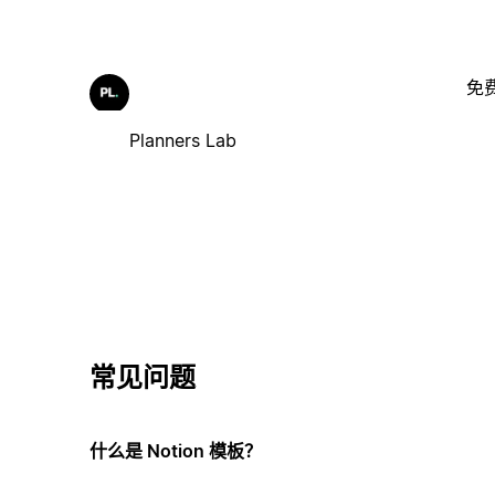
免
Planners Lab
常见问题
什么是 Notion 模板？