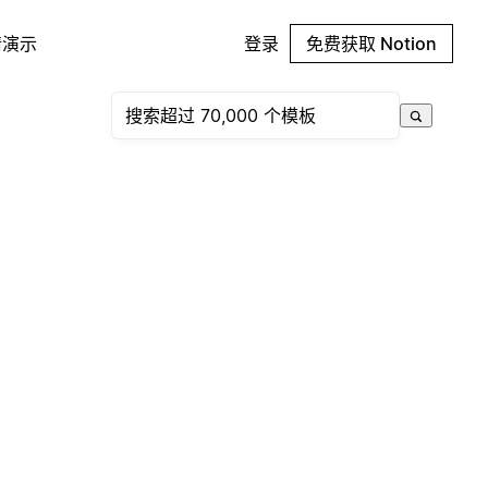
请演示
登录
免费获取 Notion