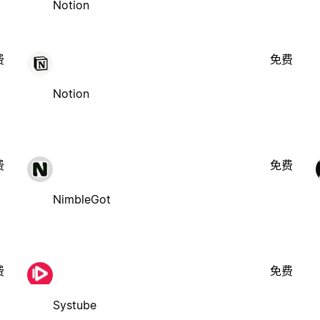
Notion
费
免费
Notion
费
免费
NimbleGot
费
免费
Systube