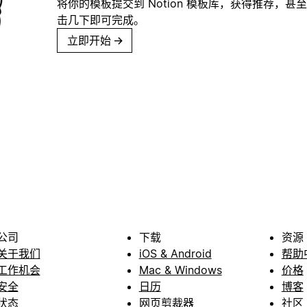
将你的模板提交到 Notion 模板库，获得推荐，甚
击几下即可完成。
立即开始
→
公司
下载
资源
关于我们
iOS & Android
帮助
工作机会
Mac & Windows
价格
安全
日历
博客
状态
网页剪裁器
社区