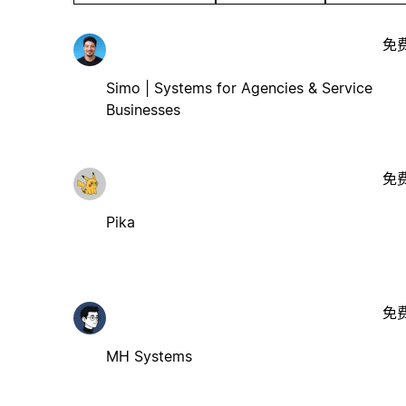
免
Simo | Systems for Agencies & Service
Businesses
免
Pika
免
MH Systems