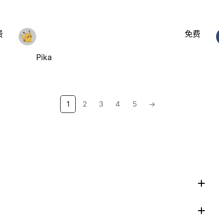
费
免费
Pika
1
2
3
4
5
→