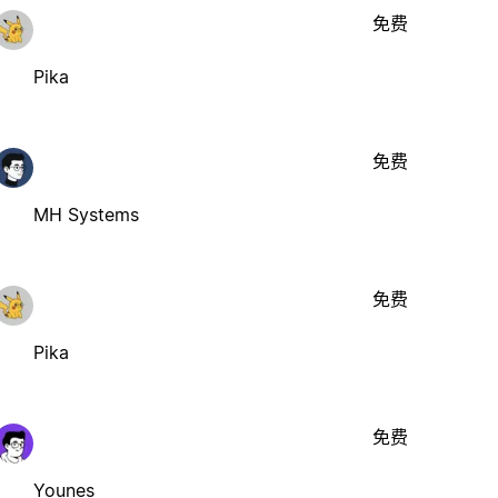
免费
Pika
免费
MH Systems
免费
Pika
免费
Younes