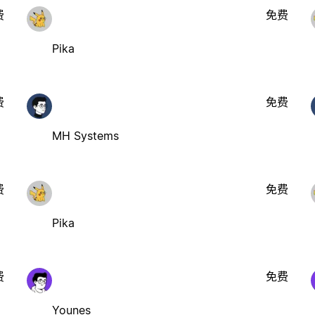
费
免费
Pika
费
免费
MH Systems
费
免费
Pika
费
免费
Younes