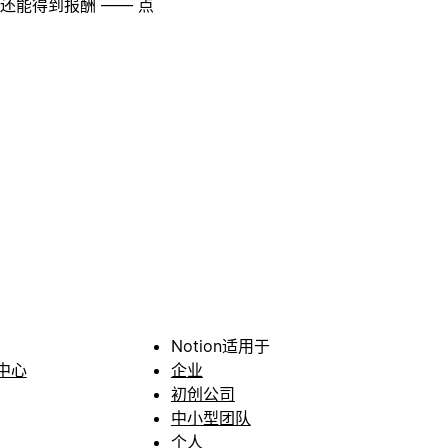
至还能得到报酬 —— 点
Notion适用于
中心
企业
初创公司
中小型团队
个人