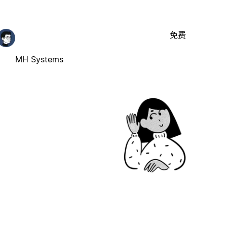
免费
MH Systems