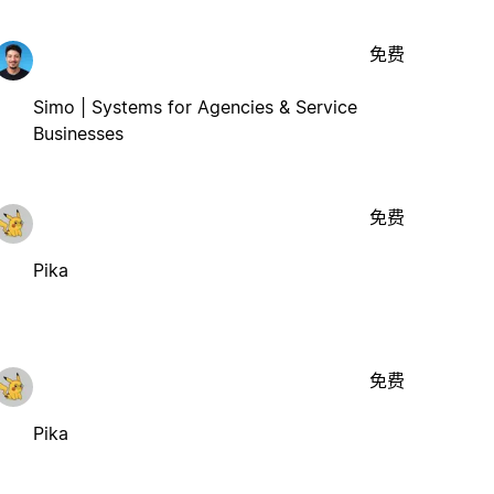
免费
Simo | Systems for Agencies & Service
Businesses
免费
Pika
免费
Pika