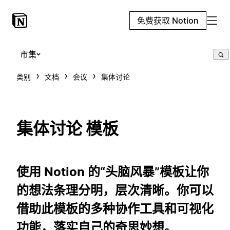
免费获取 Notion
市集
类别
文档
会议
集体讨论
集体讨论 模板
使用 Notion 的“头脑风暴”模板让你
的想法条理分明，层次清晰。你可以
借助此模板的多种协作工具和可视化
功能，落实自己的奇思妙想。