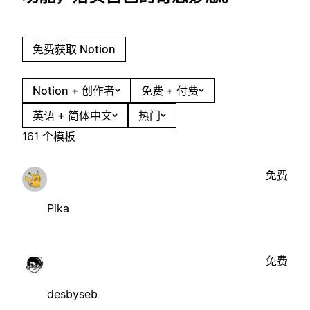
免费获取 Notion
Notion + 创作者
免费 + 付费
英语 + 简体中文
热门
161 个模板
免费
Pika
免费
desbyseb