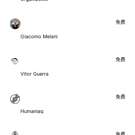
免费
Giacomo Melani
免费
Vitor Guerra
免费
Humaniaq
免费