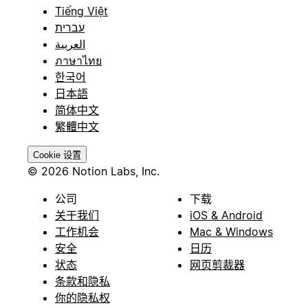
Tiếng Việt
עברית
العربية
ภาษาไทย
한국어
日本語
简体中文
繁體中文
Cookie 设置
© 2026 Notion Labs, Inc.
公司
下载
关于我们
iOS & Android
工作机会
Mac & Windows
安全
日历
状态
网页剪裁器
条款和隐私
你的隐私权