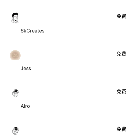
免费
SkCreates
免费
Jess
免费
Airo
免费