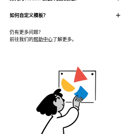
如何自定义模板？
仍有更多问题？
前往我们的
帮助中心
了解更多。