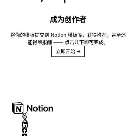
成为创作者
将你的模板提交到 Notion 模板库，获得推荐，甚至还
能得到报酬 —— 点击几下即可完成。
立即开始
→