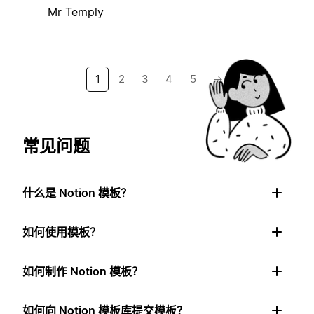
Mr Temply
1
2
3
4
5
→
常见问题
什么是 Notion 模板？
如何使用模板？
如何制作 Notion 模板？
如何向 Notion 模板库提交模板？