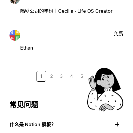
隔壁公司的学姐｜Cecilia · Life OS Creator
免费
Ethan
1
2
3
4
5
→
常见问题
什么是 Notion 模板？