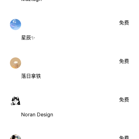
免费
星辰✨
免费
落日拿铁
免费
Noran Design
免费