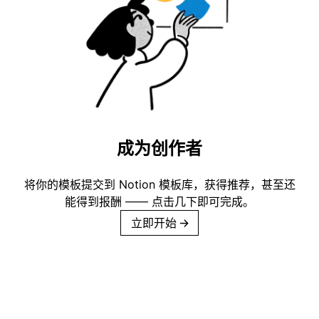
成为创作者
将你的模板提交到 Notion 模板库，获得推荐，甚至还
能得到报酬 —— 点击几下即可完成。
立即开始
→