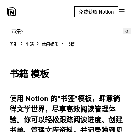
免费获取 Notion
市集
类别
生活
休闲娱乐
书籍
书籍 模板
使用 Notion 的“书签”模板，肆意徜
徉文学世界，尽享高效阅读管理体
验。你可以轻松跟踪阅读进度、创建
书单、管理文库资料，并记录独到见