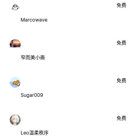
免费
Marcowave
免费
窄而美小斋
免费
Sugar009
免费
Leo温柔秩序