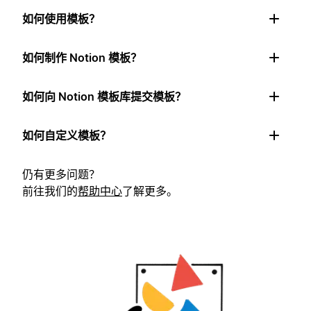
如何使用模板？
如何制作 Notion 模板？
如何向 Notion 模板库提交模板？
如何自定义模板？
仍有更多问题？
前往我们的
帮助中心
了解更多。