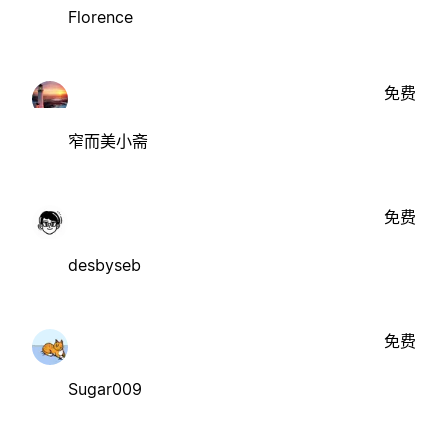
Florence
免费
窄而美小斋
免费
desbyseb
免费
Sugar009