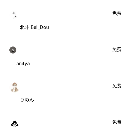
免费
北斗 Bei_Dou
免费
A
anitya
免费
りのん
免费