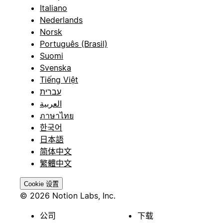
Italiano
Nederlands
Norsk
Português (Brasil)
Suomi
Svenska
Tiếng Việt
עברית
العربية
ภาษาไทย
한국어
日本語
简体中文
繁體中文
Cookie 设置
© 2026 Notion Labs, Inc.
公司
下载