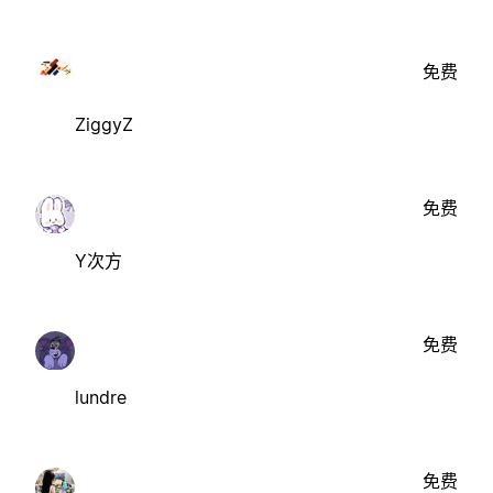
免费
ZiggyZ
免费
Y次方
免费
lundre
免费