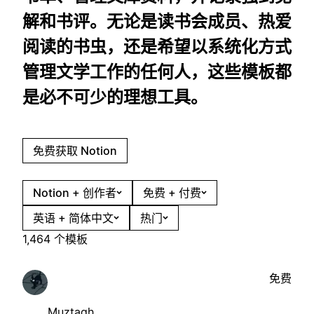
解和书评。无论是读书会成员、热爱
阅读的书虫，还是希望以系统化方式
管理文学工作的任何人，这些模板都
是必不可少的理想工具。
免费获取 Notion
Notion + 创作者
免费 + 付费
英语 + 简体中文
热门
1,464 个模板
免费
Muztagh