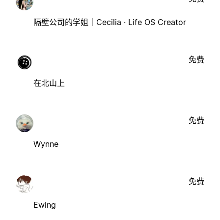
隔壁公司的学姐｜Cecilia · Life OS Creator
免费
在北山上
免费
Wynne
免费
Ewing