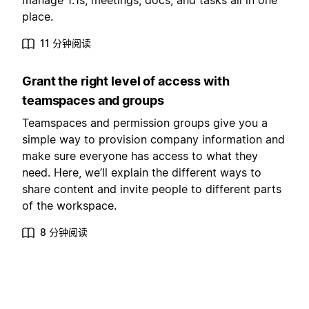
manage 1:1s, meetings, docs, and tasks all in one
place.
11 分钟阅读
Grant the right level of access with
teamspaces and groups
Teamspaces and permission groups give you a
simple way to provision company information and
make sure everyone has access to what they
need. Here, we’ll explain the different ways to
share content and invite people to different parts
of the workspace.
8 分钟阅读