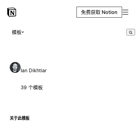
免费获取 Notion
模板
Ian Dikhtiar
39 个模板
关于此模板