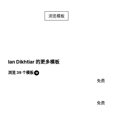
浏览模板
Ian Dikhtiar 的更多模板
浏览 39 个模板
免费
免费