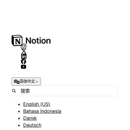
简体中文
English (US)
Bahasa Indonesia
Dansk
Deutsch