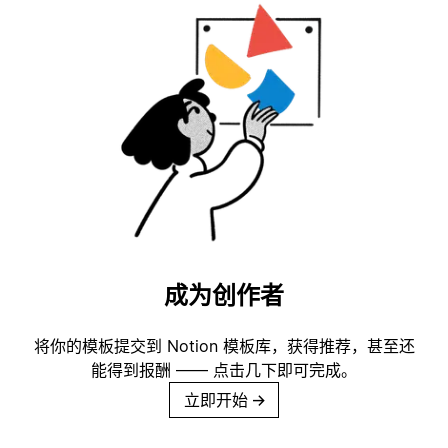
成为创作者
将你的模板提交到 Notion 模板库，获得推荐，甚至还
能得到报酬 —— 点击几下即可完成。
立即开始
→