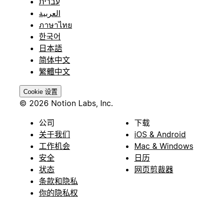
עברית
العربية
ภาษาไทย
한국어
日本語
简体中文
繁體中文
Cookie 设置
© 2026 Notion Labs, Inc.
公司
下载
关于我们
iOS & Android
工作机会
Mac & Windows
安全
日历
状态
网页剪裁器
条款和隐私
你的隐私权