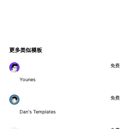
更多类似模板
免费
Younes
免费
Dan's Templates