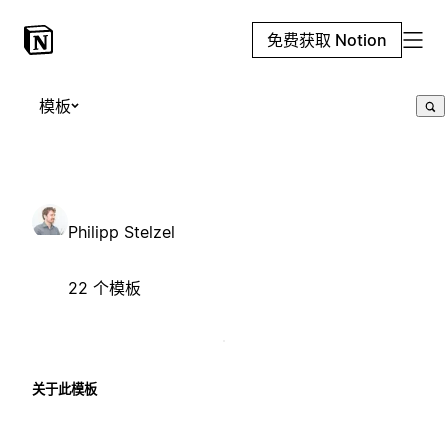
免费获取 Notion
模板
Philipp Stelzel
22 个模板
关于此模板