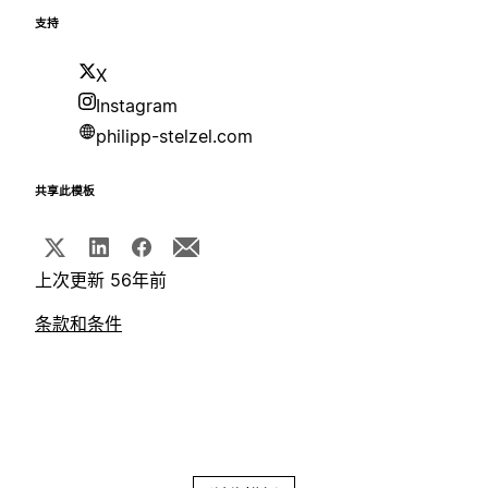
支持
X
Instagram
philipp-stelzel.com
共享此模板
上次更新 56年前
条款和条件