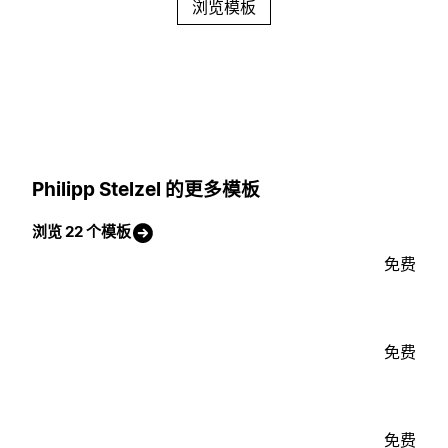
浏览模板
Philipp Stelzel 的更多模板
浏览 22 个模板
免费
免费
免费