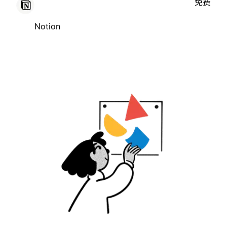
免费
Notion