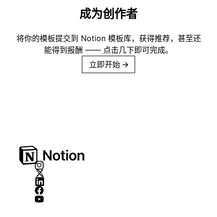
成为创作者
将你的模板提交到 Notion 模板库，获得推荐，甚至还
能得到报酬 —— 点击几下即可完成。
立即开始
→