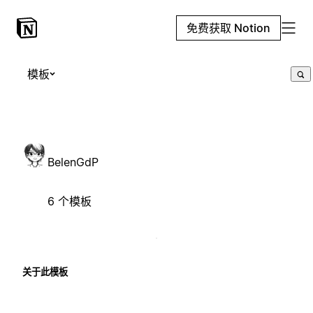
免费获取 Notion
模板
BelenGdP
6 个模板
关于此模板