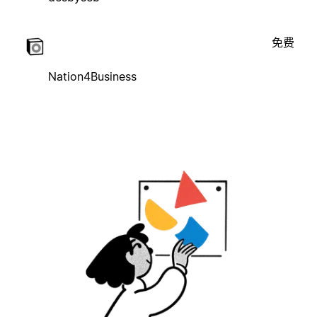
免费
Nation4Business