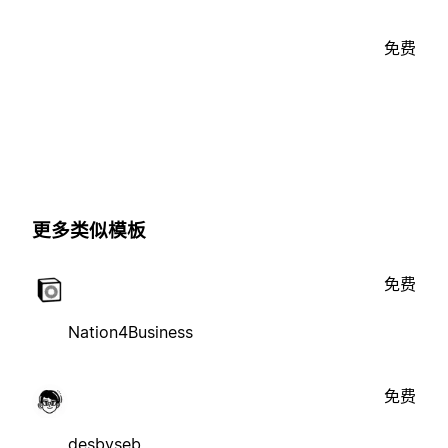
免费
更多类似模板
免费
Nation4Business
免费
desbyseb