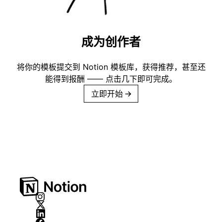
成为创作者
将你的模板提交到 Notion 模板库，获得推荐，甚至还
能得到报酬 —— 点击几下即可完成。
立即开始
→