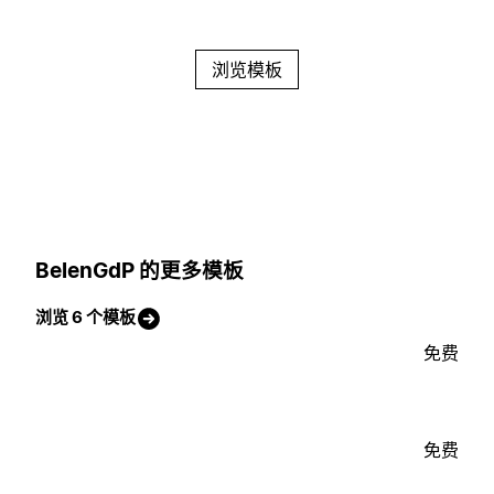
浏览模板
BelenGdP 的更多模板
浏览 6 个模板
免费
免费