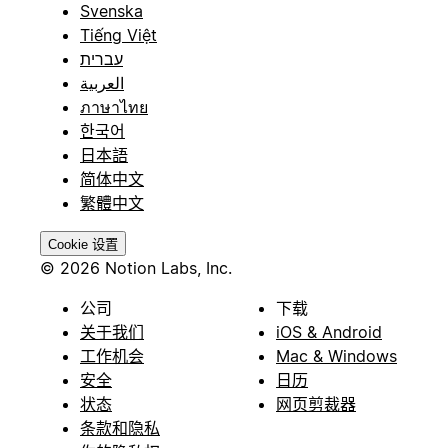
Svenska
Tiếng Việt
עברית
العربية
ภาษาไทย
한국어
日本語
简体中文
繁體中文
Cookie 设置
© 2026 Notion Labs, Inc.
公司
下载
关于我们
iOS & Android
工作机会
Mac & Windows
安全
日历
状态
网页剪裁器
条款和隐私