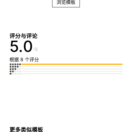
浏览模板
评分与评论
5.0
5
根据 8 个评分
更多类似模板