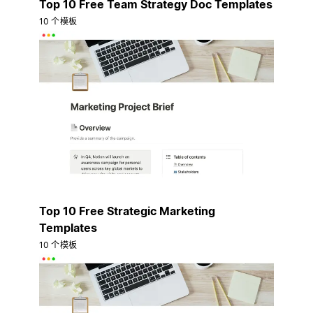
Top 10 Free Team Strategy Doc Templates
10 个模板
Top 10 Free Strategic Marketing
Templates
10 个模板