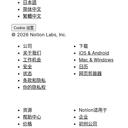
日本語
简体中文
繁體中文
Cookie 设置
© 2026 Notion Labs, Inc.
公司
下载
关于我们
iOS & Android
工作机会
Mac & Windows
安全
日历
状态
网页剪裁器
条款和隐私
你的隐私权
资源
Notion适用于
帮助中心
企业
价格
初创公司