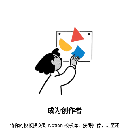
成为创作者
将你的模板提交到 Notion 模板库，获得推荐，甚至还