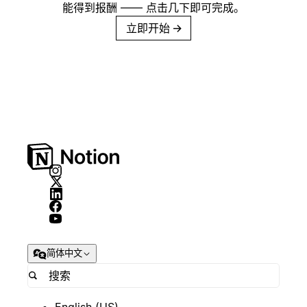
能得到报酬 —— 点击几下即可完成。
立即开始
→
简体中文
English (US)