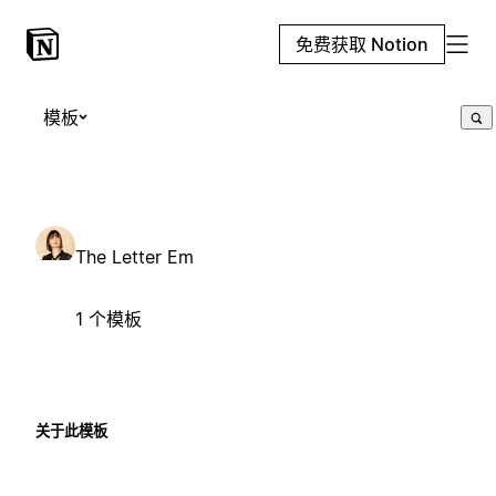
免费获取 Notion
模板
The Letter Em
1 个模板
关于此模板