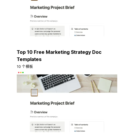
Top 10 Free Marketing Strategy Doc
Templates
10 个模板